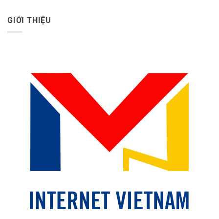
GIỚI THIỆU