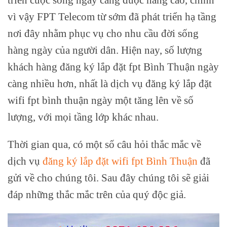
vì vậy FPT Telecom từ sớm đã phát triển hạ tầng
nơi đây nhằm phục vụ cho nhu cầu đời sống
hàng ngày của người dân. Hiện nay, số lượng
khách hàng đăng ký lắp đặt fpt Bình Thuận ngày
càng nhiều hơn, nhất là dịch vụ đăng ký lắp đặt
wifi fpt bình thuận ngày một tăng lên về số
lượng, với mọi tầng lớp khác nhau.
Thời gian qua, có một số câu hỏi thắc mắc về
dịch vụ
đăng ký lắp đặt wifi fpt Bình Thuận
đã
gửi về cho chúng tôi. Sau đây chúng tôi sẽ giải
đáp những thắc mắc trên của quý độc giả.