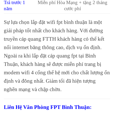
Trả trước 1
Miễn phí Hòa Mạng + tặng 2 tháng
năm
cước phí
Sự lựa chọn lắp đặt wifi fpt bình thuận là một
giải pháp tốt nhất cho khách hàng. Với đường
truyền cáp quang FTTH khách hàng có thể kết
nối internet băng thông cao, dịch vụ ổn định.
Ngoài ra khi lắp đặt cáp quang fpt tại Bình
Thuận, khách hàng sẽ được miễn phí trang bị
modem wifi 4 cổng thế hệ mới cho chất lượng ổn
định và đông nhất. Giảm tối đã hiện tượng
nghẽn mạng và chập chờn.
Liên Hệ Văn Phòng FPT Bình Thuận: