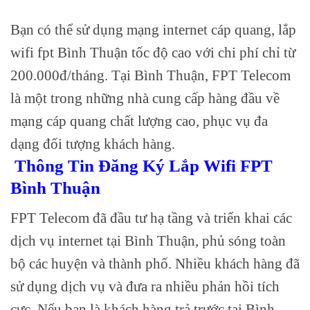
Bạn có thể sử dụng mạng internet cáp quang, lắp
wifi fpt Bình Thuận tốc độ cao với chi phí chỉ từ
200.000đ/tháng. Tại Bình Thuận, FPT Telecom
là một trong những nhà cung cấp hàng đầu về
mạng cáp quang chất lượng cao, phục vụ đa
dạng đối tượng khách hàng.
Thông Tin Đăng Ký Lắp Wifi FPT
Bình Thuận
FPT Telecom đã đầu tư hạ tầng và triển khai các
dịch vụ internet tại Bình Thuận, phủ sóng toàn
bộ các huyện và thành phố. Nhiều khách hàng đã
sử dụng dịch vụ và đưa ra nhiều phản hồi tích
cực. Nếu bạn là khách hàng trả trước tại Bình