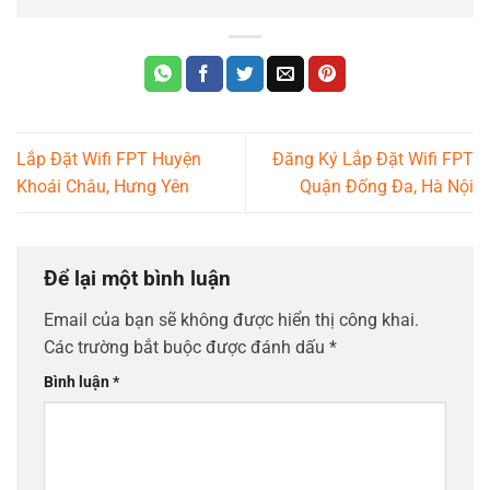
Lắp Đặt Wifi FPT Huyện
Đăng Ký Lắp Đặt Wifi FPT
Khoái Châu, Hưng Yên
Quận Đống Đa, Hà Nội
Để lại một bình luận
Email của bạn sẽ không được hiển thị công khai.
Các trường bắt buộc được đánh dấu
*
Bình luận
*