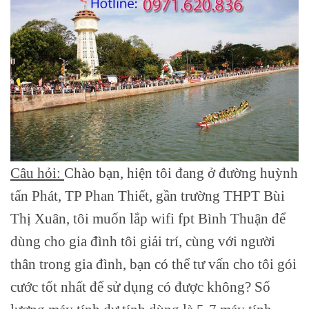
Câu hỏi:
Chào bạn, hiện tôi đang ở đường huỳnh
tấn Phát, TP Phan Thiết, gần trường THPT Bùi
Thị Xuân, tôi muốn lắp wifi fpt Bình Thuận để
dùng cho gia đình tôi giải trí, cùng với người
thân trong gia đình, bạn có thể tư vấn cho tôi gói
cước tốt nhất để sử dụng có được không? Số