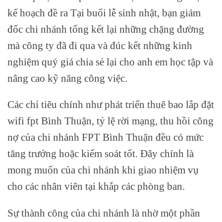
kế hoạch đề ra Tại buổi lễ sinh nhật, bạn giám
đốc chi nhánh tổng kết lại những chặng đường
mà công ty đã đi qua và đúc kết những kinh
nghiệm quý giá chia sẻ lại cho anh em học tập và
nâng cao kỹ năng công việc.
Các chỉ tiêu chính như phát triển thuê bao lắp đặt
wifi fpt Bình Thuận, tỷ lệ rời mạng, thu hồi công
nợ của chi nhánh FPT Bình Thuận đều có mức
tăng trưởng hoặc kiểm soát tốt. Đây chính là
mong muốn của chi nhánh khi giao nhiệm vụ
cho các nhân viên tại khắp các phòng ban.
Sự thành công của chi nhánh là nhờ một phần