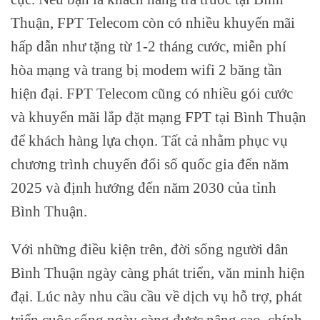
Thuận, FPT Telecom còn có nhiều khuyến mãi
hấp dẫn như tặng từ 1-2 tháng cước, miễn phí
hòa mạng và trang bị modem wifi 2 băng tần
hiện đại. FPT Telecom cũng có nhiều gói cước
và khuyến mãi lắp đặt mạng FPT tại Bình Thuận
để khách hàng lựa chọn. Tất cả nhằm phục vụ
chương trình chuyển đổi số quốc gia đến năm
2025 và định hướng đến năm 2030 của tỉnh
Bình Thuận.
Với những điều kiện trên, đời sống người dân
Bình Thuận ngày càng phát triển, văn minh hiện
đại. Lúc này nhu cầu cầu về dịch vụ hỗ trợ, phát
triển cuộc sống ngày càng được nâng cao, chính