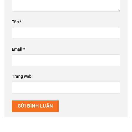
Tên
*
Email
*
Trang web