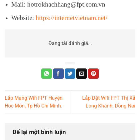
Mail: hotrokhachhang@fpt.com.vn
Website:
https://internetvietnam.net/
Đang tải đánh giá...
Lắp Mạng Wifi FPT Huyện
Lắp Đặt Wifi FPT Thị Xã
Hóc Môn, Tp Hồ Chí Minh.
Long Khánh, Đồng Nai
Để lại một bình luận