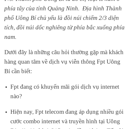
phía tây của tỉnh Quảng Ninh. Địa hình Thành
phố Uông Bí chủ yếu là đồi núi chiếm 2/3 diện
tích, đồi núi dốc nghiêng từ phía bắc xuống phía
nam.
Dưới đây là những câu hỏi thường gặp mà khách
hàng quan tâm về dịch vụ viễn thông Fpt Uông
Bí cần biết:
Fpt đang có khuyến mãi gói dịch vụ internet
nào?
Hiện nay, Fpt telecom đang áp dụng nhiều gói
cước combo internet và truyền hình tại Uông