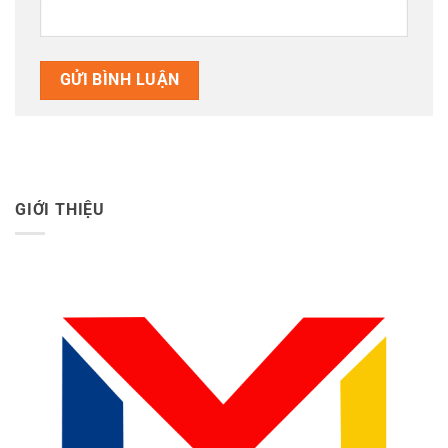
GIỚI THIỆU