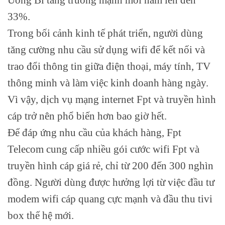
33%.
Trong bối cảnh kinh tế phát triển, người dùng
tăng cường nhu cầu sử dụng wifi để kết nối và
trao đổi thông tin giữa điện thoại, máy tính, TV
thông minh và làm việc kinh doanh hàng ngày.
Vì vậy, dịch vụ mạng internet Fpt và truyền hình
cáp trở nên phổ biến hơn bao giờ hết.
Để đáp ứng nhu cầu của khách hàng, Fpt
Telecom cung cấp nhiều gói cước wifi Fpt và
truyền hình cáp giá rẻ, chỉ từ 200 đến 300 nghìn
đồng. Người dùng được hưởng lợi từ việc đầu tư
modem wifi cáp quang cực mạnh và đầu thu tivi
box thế hệ mới.