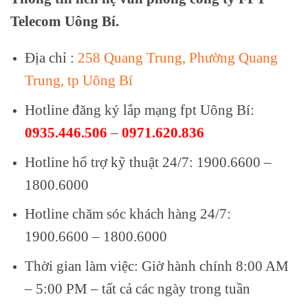
Telecom Uông Bí.
Địa chỉ :
258 Quang Trung, Phường Quang
Trung, tp Uông Bí
Hotline đăng ký lắp mạng fpt Uông Bí:
0935.446.506
–
0971.620.836
Hotline hổ trợ kỹ thuật 24/7: 1900.6600 –
1800.6000
Hotline chăm sóc khách hàng 24/7:
1900.6600 – 1800.6000
Thời gian làm việc: Giờ hành chính 8:00 AM
– 5:00 PM – tất cả các ngày trong tuần