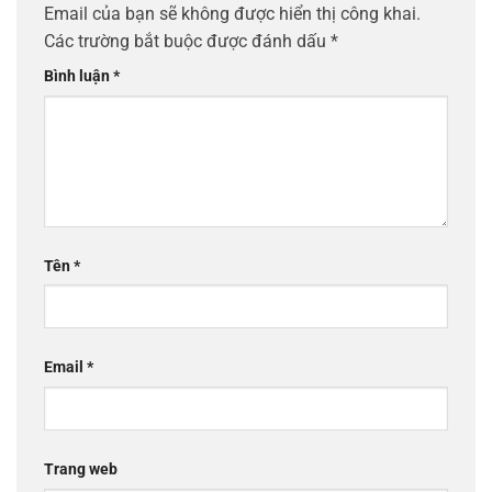
Email của bạn sẽ không được hiển thị công khai.
Các trường bắt buộc được đánh dấu
*
Bình luận
*
Tên
*
Email
*
Trang web