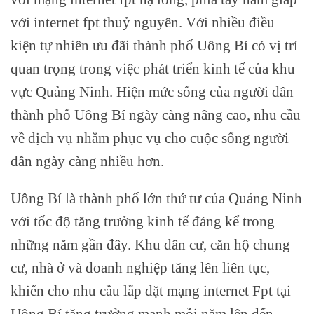
với internet fpt thuỷ nguyên. Với nhiều điều
kiện tự nhiên ưu đãi thành phố Uông Bí có vị trí
quan trọng trong việc phát triển kinh tế của khu
vực Quảng Ninh. Hiện mức sống của người dân
thành phố Uông Bí ngày càng nâng cao, nhu cầu
về dịch vụ nhằm phục vụ cho cuộc sống người
dân ngày càng nhiều hơn.
Uông Bí là thành phố lớn thứ tư của Quảng Ninh
với tốc độ tăng trưởng kinh tế đáng kể trong
những năm gần đây. Khu dân cư, căn hộ chung
cư, nhà ở và doanh nghiệp tăng lên liên tục,
khiến cho nhu cầu lắp đặt mạng internet Fpt tại
Uông Bí tăng trưởng mạnh mỗi năm lên đến