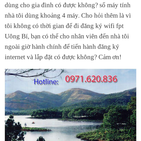
dùng cho gia đình có được không? số máy tính
nhà tôi dùng khoảng 4 máy. Cho hỏi thêm là vì
tôi không có thời gian để đi đăng ký wifi fpt
Uông Bí, bạn có thể cho nhân viên đến nhà tôi
ngoài giờ hành chính để tiến hành đăng ký
internet và lắp đặt có được không? Cảm ơn!