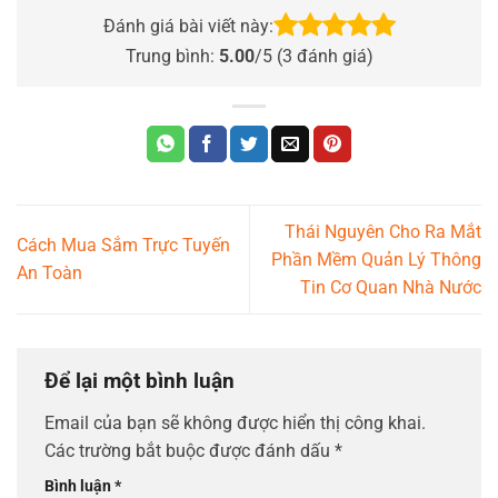
Đánh giá bài viết này:
Trung bình:
5.00
/5 (
3
đánh giá)
Thái Nguyên Cho Ra Mắt
Cách Mua Sắm Trực Tuyến
Phần Mềm Quản Lý Thông
An Toàn
Tin Cơ Quan Nhà Nước
Để lại một bình luận
Email của bạn sẽ không được hiển thị công khai.
Các trường bắt buộc được đánh dấu
*
Bình luận
*