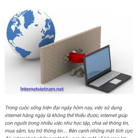
Trong cuộc sống hiện đại ngày hôm nay, việc sử dụng
internet hàng ngày là không thể thiếu được, internet giúp
con người trong nhiều việc như học tập, chia sẻ thông tin,
mua sắm, lưu trữ thông tin…. Bên cạnh những mặt tích cực