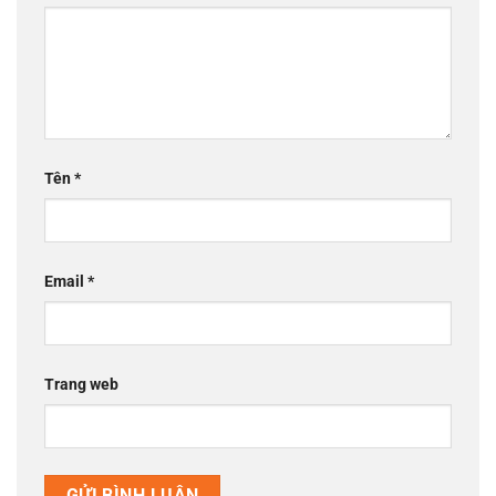
Tên
*
Email
*
Trang web