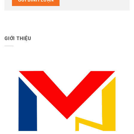
GIỚI THIỆU