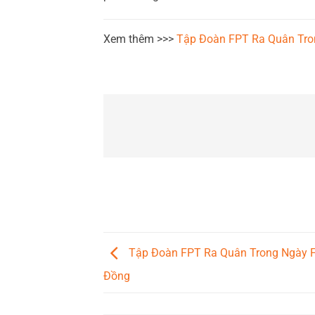
Xem thêm >>>
Tập Đoàn FPT Ra Quân Tro
Tập Đoàn FPT Ra Quân Trong Ngày F
Đồng