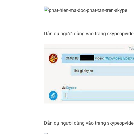
Dẫn dụ người dùng vào trang skypeopvideo
Dẫn dụ người dùng vào trang skypeopvideo