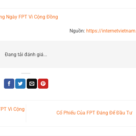
ng Ngày FPT Vì Cộng Đồng
Nguồn:
https://internetvietnam
Đang tải đánh giá...
PT Vì Cộng
Cổ Phiếu Của FPT Đáng Để Đầu Tư