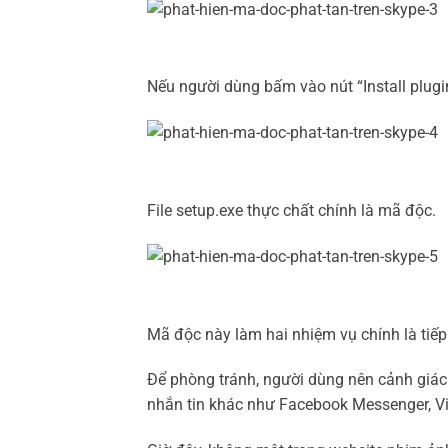
Nếu người dùng bấm vào nút “Install plugin”
File setup.exe thực chất chính là mã độc.
Mã độc này làm hai nhiệm vụ chính là tiếp 
Để phòng tránh, người dùng nên cảnh giác
nhắn tin khác như Facebook Messenger, V