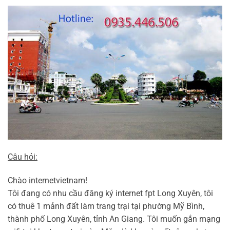
Câu hỏi:
Chào internetvietnam!
Tôi đang có nhu cầu đăng ký internet fpt Long Xuyên, tôi
có thuê 1 mảnh đất làm trang trại tại phường Mỹ Bình,
thành phố Long Xuyên, tỉnh An Giang. Tôi muốn gắn mạng