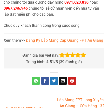
cho chúng tôi qua đường dây nóng
0971.620.836
hoặc
0967.246.946
chúng tôi sẽ cử nhân viên đến nhà tư vấn
lắp đặt miễn phí cho các bạn.
Chúc quý khách thành công trong cuộc sống!
Xem thêm>>
Đăng Ký Lắp Mạng Cáp Quang FPT An Giang
Đánh giá bài viết này:
Trung bình:
4.51
/5 (
39
đánh giá)
Lắp Mạng FPT Long Xuyên,
An Giang – Cửa Hàng 132