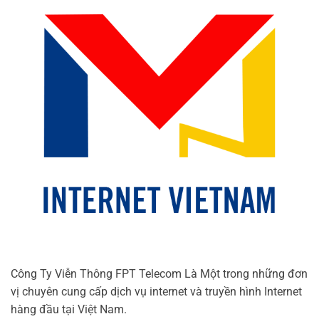
Công Ty Viễn Thông FPT Telecom Là Một trong những đơn
vị chuyên cung cấp dịch vụ internet và truyền hình Internet
hàng đầu tại Việt Nam.