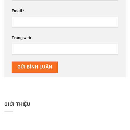
Email
*
Trang web
GIỚI THIỆU