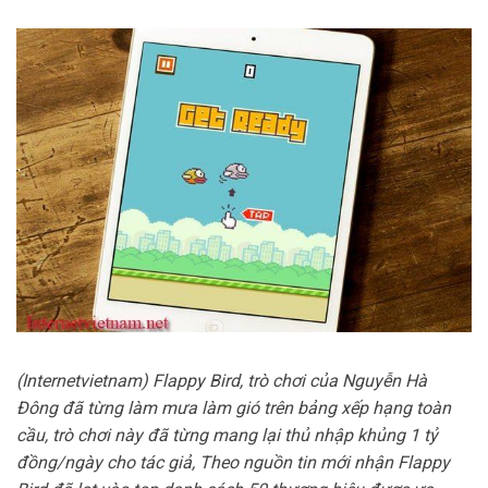
(Internetvietnam) Flappy Bird, trò chơi của Nguyễn Hà
Đông đã từng làm mưa làm gió trên bảng xếp hạng toàn
cầu, trò chơi này đã từng mang lại thủ nhập khủng 1 tỷ
đồng/ngày cho tác giả, Theo nguồn tin mới nhận Flappy