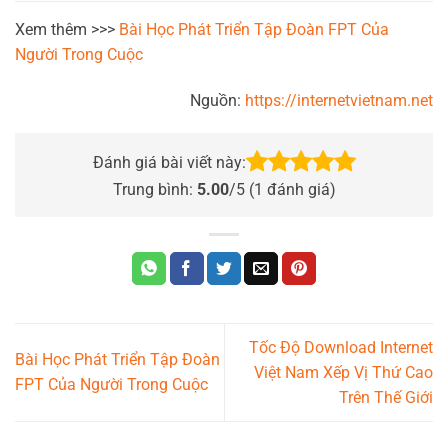
Xem thêm >>>
Bài Học Phát Triển Tập Đoàn FPT Của
Người Trong Cuộc
Nguồn:
https://internetvietnam.net
Đánh giá bài viết này:
Trung bình:
5.00
/5 (
1
đánh giá)
Tốc Độ Download Internet
Bài Học Phát Triển Tập Đoàn
Việt Nam Xếp Vị Thứ Cao
FPT Của Người Trong Cuộc
Trên Thế Giới