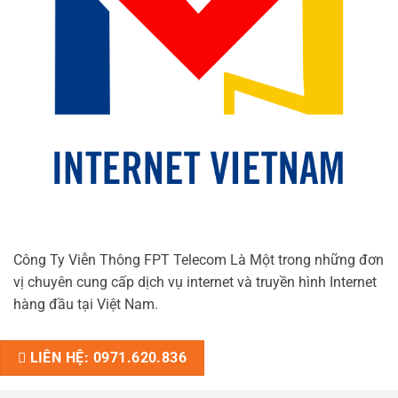
Công Ty Viễn Thông FPT Telecom Là Một trong những đơn
vị chuyên cung cấp dịch vụ internet và truyền hình Internet
hàng đầu tại Việt Nam.
LIÊN HỆ: 0971.620.836