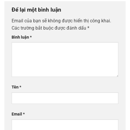
Để lại một bình luận
Email của bạn sẽ không được hiển thị công khai.
Các trường bắt buộc được đánh dấu
*
Bình luận
*
Tên
*
Email
*