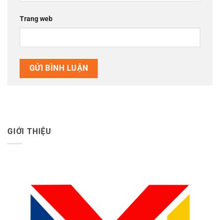
Trang web
GIỚI THIỆU