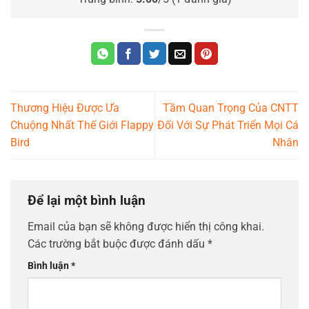
Thương Hiệu Được Ưa
Tầm Quan Trọng Của CNTT
Chuộng Nhất Thế Giới Flappy
Đối Với Sự Phát Triển Mọi Cá
Bird
Nhân
Để lại một bình luận
Email của bạn sẽ không được hiển thị công khai.
Các trường bắt buộc được đánh dấu
*
Bình luận
*