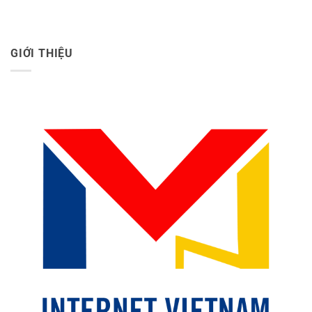
GIỚI THIỆU