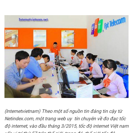
(Internetvietnam) Theo một số nguồn tin đáng tin cậy từ
Netindex.com, một trang web uy tín chuyên về đo đạc tốc
độ internet, vào đầu tháng 3/2015, tốc độ internet Việt nam