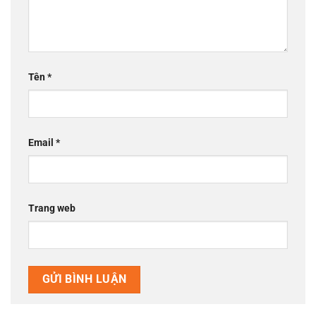
Tên
*
Email
*
Trang web