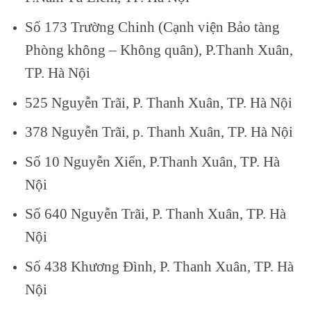
Số 173 Trường Chinh (Cạnh viện Bảo tàng
Phòng không – Không quân), P.Thanh Xuân,
TP. Hà Nội
525 Nguyễn Trãi, P. Thanh Xuân, TP. Hà Nội
378 Nguyễn Trãi, p. Thanh Xuân, TP. Hà Nội
Số 10 Nguyễn Xiển, P.Thanh Xuân, TP. Hà
Nội
Số 640 Nguyễn Trãi, P. Thanh Xuân, TP. Hà
Nội
Số 438 Khương Đình, P. Thanh Xuân, TP. Hà
Nội