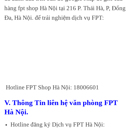
hàng fpt shop Hà Nội tại 216 P. Thái Hà, P, Đống
Đa, Hà Nội. để trải nghiệm dịch vụ FPT:
Hotline FPT Shop Hà Nội: 18006601
V. Thông Tin liên hệ văn phòng FPT
Hà Nội.
Hotline đăng ký Dịch vụ FPT Hà Nội: