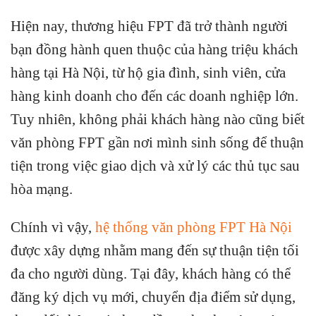
Hiện nay, thương hiệu FPT đã trở thành người
bạn đồng hành quen thuộc của hàng triệu khách
hàng tại Hà Nội, từ hộ gia đình, sinh viên, cửa
hàng kinh doanh cho đến các doanh nghiệp lớn.
Tuy nhiên, không phải khách hàng nào cũng biết
văn phòng FPT gần nơi mình sinh sống để thuận
tiện trong việc giao dịch và xử lý các thủ tục sau
hòa mạng.
Chính vì vậy,
hệ thống văn phòng FPT Hà Nội
được xây dựng nhằm mang đến sự thuận tiện tối
đa cho người dùng. Tại đây, khách hàng có thể
đăng ký dịch vụ mới, chuyển địa điểm sử dụng,