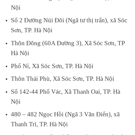
Nội
Số 2 Đường Núi Đôi (Ngã tư thị trấn), xã Sóc
Sơn, TP. Hà Nội
Thôn Đông (60A Đường 3), Xã Sóc Sơn, TP
Hà Nội
Phố Nỉ, Xã Sóc Sơn, TP. Hà Nội
Thôn Thái Phù, Xã Sóc Sơn, TP. Hà Nội
Số 142-44 Phố Vác, Xã Thanh Oai, TP. Hà
Nội
480 – 482 Ngọc Hồi (Ngã 3 Văn Điển), xã
Thanh Trì, TP. Hà Nội