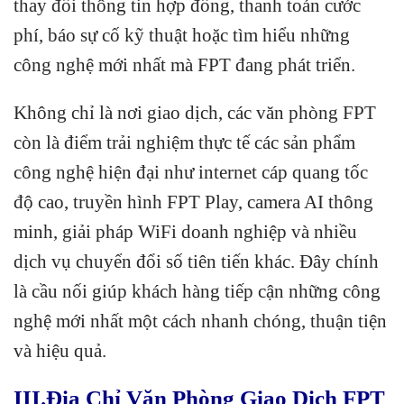
thay đổi thông tin hợp đồng, thanh toán cước
phí, báo sự cố kỹ thuật hoặc tìm hiểu những
công nghệ mới nhất mà FPT đang phát triển.
Không chỉ là nơi giao dịch, các văn phòng FPT
còn là điểm trải nghiệm thực tế các sản phẩm
công nghệ hiện đại như internet cáp quang tốc
độ cao, truyền hình FPT Play, camera AI thông
minh, giải pháp WiFi doanh nghiệp và nhiều
dịch vụ chuyển đổi số tiên tiến khác. Đây chính
là cầu nối giúp khách hàng tiếp cận những công
nghệ mới nhất một cách nhanh chóng, thuận tiện
và hiệu quả.
III.Địa Chỉ Văn Phòng Giao Dịch FPT