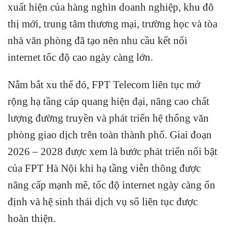
xuất hiện của hàng nghìn doanh nghiệp, khu đô
thị mới, trung tâm thương mại, trường học và tòa
nhà văn phòng đã tạo nên nhu cầu kết nối
internet tốc độ cao ngày càng lớn.
Nắm bắt xu thế đó, FPT Telecom liên tục mở
rộng hạ tầng cáp quang hiện đại, nâng cao chất
lượng đường truyền và phát triển hệ thống văn
phòng giao dịch trên toàn thành phố. Giai đoạn
2026 – 2028 được xem là bước phát triển nổi bật
của FPT Hà Nội khi hạ tầng viễn thông được
nâng cấp mạnh mẽ, tốc độ internet ngày càng ổn
định và hệ sinh thái dịch vụ số liên tục được
hoàn thiện.