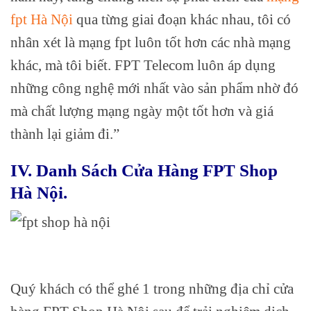
fpt Hà Nội
qua từng giai đoạn khác nhau, tôi có
nhân xét là mạng fpt luôn tốt hơn các nhà mạng
khác, mà tôi biết. FPT Telecom luôn áp dụng
những công nghệ mới nhất vào sản phẩm nhờ đó
mà chất lượng mạng ngày một tốt hơn và giá
thành lại giảm đi.”
IV. Danh Sách Cửa Hàng FPT Shop
Hà Nội.
Quý khách có thể ghé 1 trong những địa chỉ cửa