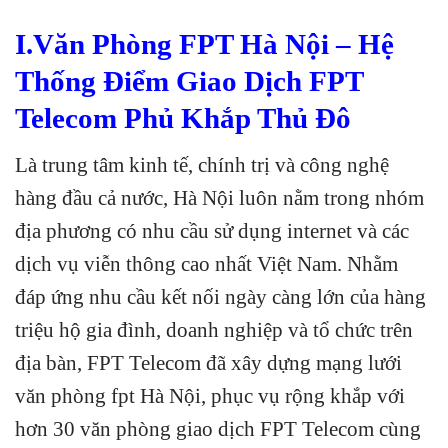
I.Văn Phòng FPT Hà Nội – Hệ
Thống Điểm Giao Dịch FPT
Telecom Phủ Khắp Thủ Đô
Là trung tâm kinh tế, chính trị và công nghệ
hàng đầu cả nước, Hà Nội luôn nằm trong nhóm
địa phương có nhu cầu sử dụng internet và các
dịch vụ viễn thông cao nhất Việt Nam. Nhằm
đáp ứng nhu cầu kết nối ngày càng lớn của hàng
triệu hộ gia đình, doanh nghiệp và tổ chức trên
địa bàn, FPT Telecom đã xây dựng mạng lưới
văn phòng fpt Hà Nội, phục vụ rộng khắp với
hơn 30 văn phòng giao dịch FPT Telecom cùng