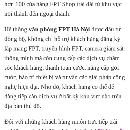
hơn 100 cửa hàng FPT Shop trải dài từ khu vực
nội thành đến ngoại thành.
Hệ thống
văn phòng FPT Hà Nội
được đầu tư
đồng bộ, không chỉ hỗ trợ khách hàng đăng ký
lắp mạng FPT, truyền hình FPT, camera giám sát
thông minh mà còn cung cấp các dịch vụ chăm
sóc khách hàng, thanh toán cước, nâng cấp gói
cước, bảo trì thiết bị và tư vấn các giải pháp công
nghệ hiện đại. Nhờ đó, khách hàng có thể dễ
dàng tiếp cận dịch vụ ở bất kỳ khu vực nào trên
địa bàn thủ đô.
Đối với những khách hàng muốn trực tiếp trải