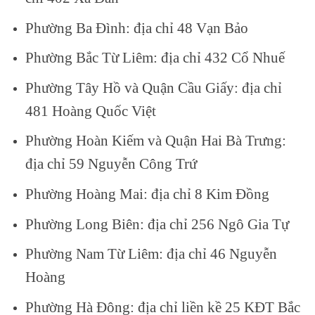
Phường Ba Đình: địa chỉ 48 Vạn Bảo
Phường Bắc Từ Liêm: địa chỉ 432 Cổ Nhuế
Phường Tây Hồ và Quận Cầu Giấy: địa chỉ
481 Hoàng Quốc Việt
Phường Hoàn Kiếm và Quận Hai Bà Trưng:
địa chỉ 59 Nguyễn Công Trứ
Phường Hoàng Mai: địa chỉ 8 Kim Đồng
Phường Long Biên: địa chỉ 256 Ngô Gia Tự
Phường Nam Từ Liêm: địa chỉ 46 Nguyễn
Hoàng
Phường Hà Đông: địa chỉ liền kề 25 KĐT Bắc