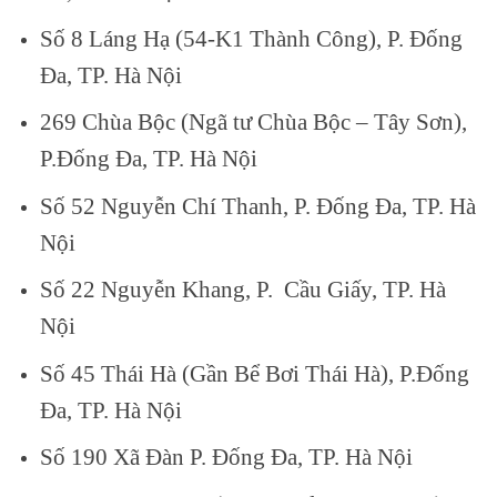
Số 8 Láng Hạ (54-K1 Thành Công), P. Đống
Đa, TP. Hà Nội
269 Chùa Bộc (Ngã tư Chùa Bộc – Tây Sơn),
P.Đống Đa, TP. Hà Nội
Số 52 Nguyễn Chí Thanh, P. Đống Đa, TP. Hà
Nội
Số 22 Nguyễn Khang, P. Cầu Giấy, TP. Hà
Nội
Số 45 Thái Hà (Gần Bể Bơi Thái Hà), P.Đống
Đa, TP. Hà Nội
Số 190 Xã Đàn P. Đống Đa, TP. Hà Nội