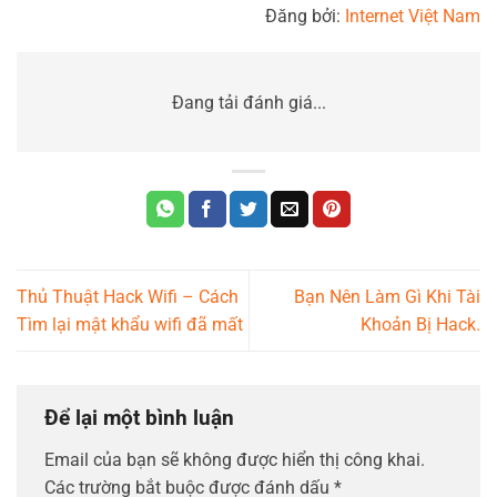
Đăng bởi:
Internet Việt Nam
Đang tải đánh giá...
Thủ Thuật Hack Wifi – Cách
Bạn Nên Làm Gì Khi Tài
Tìm lại mật khẩu wifi đã mất
Khoản Bị Hack.
Để lại một bình luận
Email của bạn sẽ không được hiển thị công khai.
Các trường bắt buộc được đánh dấu
*