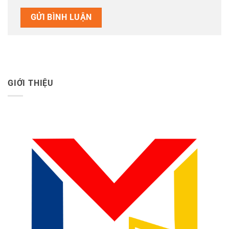
GIỚI THIỆU