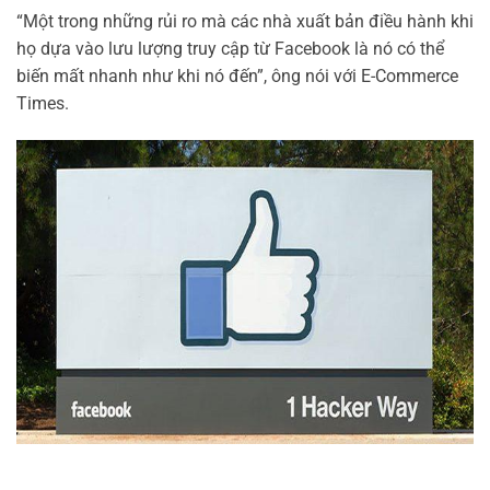
“Một trong những rủi ro mà các nhà xuất bản điều hành khi
họ dựa vào lưu lượng truy cập từ Facebook là nó có thể
biến mất nhanh như khi nó đến”, ông nói với E-Commerce
Times.