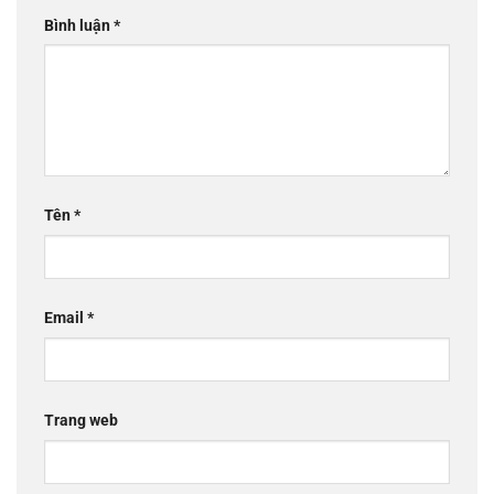
Bình luận
*
Tên
*
Email
*
Trang web