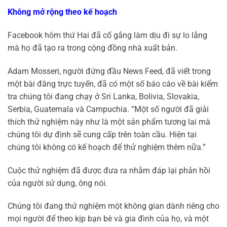
Không mở rộng theo kế hoạch
Facebook hôm thứ Hai đã cố gắng làm dịu đi sự lo lắng
mà họ đã tạo ra trong cộng đồng nhà xuất bản.
Adam Mosseri, người đứng đầu News Feed, đã viết trong
một bài đăng trực tuyến, đã có một số báo cáo về bài kiểm
tra chúng tôi đang chạy ở Sri Lanka, Bolivia, Slovakia,
Serbia, Guatemala và Campuchia. “Một số người đã giải
thích thử nghiệm này như là một sản phẩm tương lai mà
chúng tôi dự định sẽ cung cấp trên toàn cầu. Hiện tại
chúng tôi không có kế hoạch để thử nghiệm thêm nữa.”
Cuộc thử nghiệm đã được đưa ra nhằm đáp lại phản hồi
của người sử dụng, ông nói.
Chúng tôi đang thử nghiệm một không gian dành riêng cho
mọi người để theo kịp bạn bè và gia đình của họ, và một