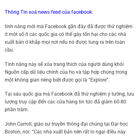
Thông Tin xoá news feed của facebook.
tính năng mới mà Facebook gần đây đã được thử nghiệm
ở một số ít các quốc gia có thể gây tổn hại cho các nhà
xuất bản ở khắp mọi nơi nếu nó được tung ra trên toàn
cầu.
Tính năng này sẽ xóa trang thích của người dùng khỏi
Nguồn cấp dữ liệu chính của họ và tập hợp chúng trong
một không gian riêng biệt được gọi là “Explore”.
Tại sáu quốc gia mà Facebook đã thử nghiệm ý tưởng, lưu
lượng truy cập đến các cửa hàng tin tức đã giảm 60-80
phần trăm.
John Carroll, giáo sư truyền thông đại chúng tại Đại học
Boston, nói: “Các nhà xuất bản nên rất lo ngại điều này.