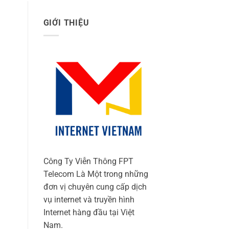
GIỚI THIỆU
Công Ty Viễn Thông FPT
Telecom Là Một trong những
đơn vị chuyên cung cấp dịch
vụ internet và truyền hình
Internet hàng đầu tại Việt
Nam.