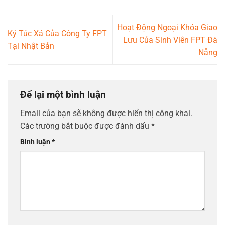
Hoạt Động Ngoại Khóa Giao
Ký Túc Xá Của Công Ty FPT
Lưu Của Sinh Viên FPT Đà
Tại Nhật Bản
Nẵng
Để lại một bình luận
Email của bạn sẽ không được hiển thị công khai.
Các trường bắt buộc được đánh dấu
*
Bình luận
*