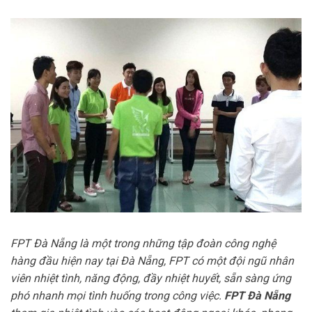
FPT Đà Nẵng là một trong những tập đoàn công nghệ
hàng đầu hiện nay tại Đà Nẵng, FPT có một đội ngũ nhân
viên nhiệt tình, năng động, đầy nhiệt huyết, sẵn sàng ứng
phó nhanh mọi tình huống trong công việc.
FPT Đà Nẵng