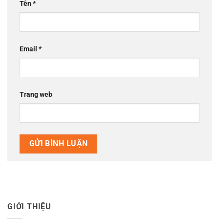
Tên
*
Email
*
Trang web
GIỚI THIỆU