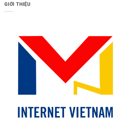
GIỚI THIỆU