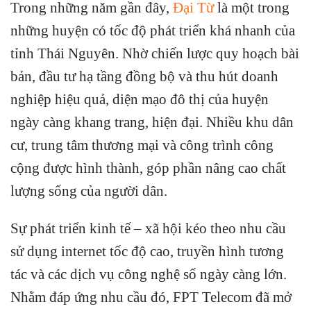
Trong những năm gần đây,
Đại Từ
là một trong
những huyện có tốc độ phát triển khá nhanh của
tỉnh Thái Nguyên. Nhờ chiến lược quy hoạch bài
bản, đầu tư hạ tầng đồng bộ và thu hút doanh
nghiệp hiệu quả, diện mạo đô thị của huyện
ngày càng khang trang, hiện đại. Nhiều khu dân
cư, trung tâm thương mại và công trình công
cộng được hình thành, góp phần nâng cao chất
lượng sống của người dân.
Sự phát triển kinh tế – xã hội kéo theo nhu cầu
sử dụng internet tốc độ cao, truyền hình tương
tác và các dịch vụ công nghệ số ngày càng lớn.
Nhằm đáp ứng nhu cầu đó, FPT Telecom đã mở