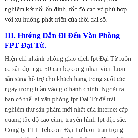
nghiệm kết nối ổn định, tốc độ cao và phù hợp
với xu hướng phát triển của thời đại số.
III. Hướng Dẫn Đi Đến Văn Phòng
FPT Đại Từ.
Hiện chi nhánh phòng giao dịch fpt Đại Từ luôn
có sẵn đội ngũ 30 cán bộ công nhân viên luôn
sẵn sàng hỗ trợ cho khách hàng trong suốt các
ngày trong tuần vào giờ hành chính. Ngoài ra
bạn có thể lại văn phòng fpt Đại Từ để trải
nghiệm thử sản phẩm mới nhất của internet cáp
quang tốc độ cao cùng truyền hình fpt đặc sắc.
Công ty FPT Telecom Đại Từ luôn trân trọng