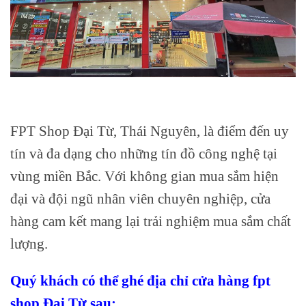
FPT Shop Đại Từ, Thái Nguyên, là điểm đến uy
tín và đa dạng cho những tín đồ công nghệ tại
vùng miền Bắc. Với không gian mua sắm hiện
đại và đội ngũ nhân viên chuyên nghiệp, cửa
hàng cam kết mang lại trải nghiệm mua sắm chất
lượng.
Quý khách có thể ghé địa chỉ cửa hàng fpt
shop Đại Từ sau: