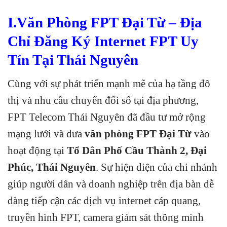
I.Văn Phòng FPT Đại Từ – Địa
Chỉ Đăng Ký Internet FPT Uy
Tín Tại Thái Nguyên
Cùng với sự phát triển mạnh mẽ của hạ tầng đô
thị và nhu cầu chuyển đổi số tại địa phương,
FPT Telecom Thái Nguyên đã đầu tư mở rộng
mạng lưới và đưa
văn phòng FPT Đại Từ
vào
hoạt động tại
Tổ Dân Phố Cầu Thành 2, Đại
Phúc, Thái Nguyên
. Sự hiện diện của chi nhánh
giúp người dân và doanh nghiệp trên địa bàn dễ
dàng tiếp cận các dịch vụ internet cáp quang,
truyền hình FPT, camera giám sát thông minh