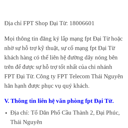
Địa chỉ FPT Shop Đại Từ: 18006601
Mọi thông tin đăng ký lắp mạng fpt Đại Từ hoặc
nhờ sự hỗ trợ kỹ thuật, sự cố mạng fpt Đại Từ
khách hàng có thể liên hệ đường dây nóng bên
trên để được sự hỗ trợ tốt nhất của chi nhánh
FPT Đại Từ. Công ty FPT Telecom Thái Nguyên
hân hạnh được phục vụ quý khách.
V. Thông tin liên hệ văn phòng fpt Đại Từ.
Địa chỉ: Tổ Dân Phố Cầu Thành 2, Đại Phúc,
Thái Nguyên