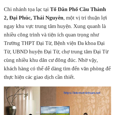
Chi nhánh tọa lạc tại
Tổ Dân Phố Cầu Thành
2, Đại Phúc, Thái Nguyên
, một vị trí thuận lợi
ngay khu vực trung tâm huyện. Xung quanh là
nhiều công trình và tiện ích quan trọng như
Trường THPT Đại Từ, Bệnh viện Đa khoa Đại
Từ, UBND huyện Đại Từ, chợ trung tâm Đại Từ
cùng nhiều khu dân cư đông đúc. Nhờ vậy,
khách hàng có thể dễ dàng tìm đến văn phòng để
thực hiện các giao dịch cần thiết.