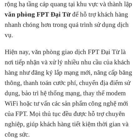
rộng hạ tầng cáp quang tại khu vực và thành lập
văn phòng FPT Đại Từ
để hỗ trợ khách hàng
nhanh chóng hơn trong quá trình sử dụng dịch
vụ.
Hiện nay, văn phòng giao dịch FPT Đại Từ là
nơi tiếp nhận và xử lý nhiều nhu cầu của khách
hàng như đăng ký lắp mạng mới, nâng cấp băng
thông, thanh toán cước phí, chuyển địa điểm sử
dụng, bảo trì hệ thống mạng, thay thế modem
WiFi hoặc tư vấn các sản phẩm công nghệ mới
của FPT. Mọi thủ tục đều được hỗ trợ chuyên
nghiệp, giúp khách hàng tiết kiệm thời gian và
công sức.