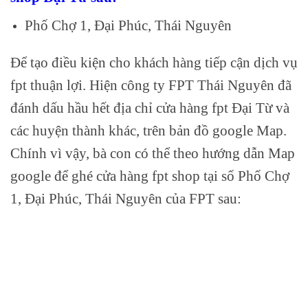
Phố Chợ 1, Đại Phúc, Thái Nguyên
Để tạo điều kiện cho khách hàng tiếp cận dịch vụ
fpt thuận lợi. Hiện công ty FPT Thái Nguyên đã
đánh dấu hầu hết địa chỉ cửa hàng fpt Đại Từ và
các huyện thành khác, trên bản đồ google Map.
Chính vì vậy, bà con có thể theo hướng dẫn Map
google để ghé cửa hàng fpt shop tại số Phố Chợ
1, Đại Phúc, Thái Nguyên của FPT sau: