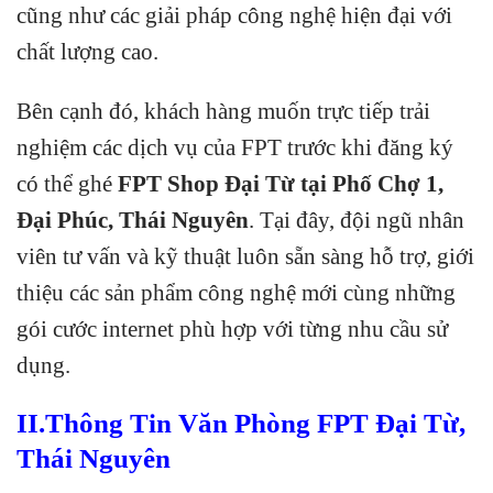
cũng như các giải pháp công nghệ hiện đại với
chất lượng cao.
Bên cạnh đó, khách hàng muốn trực tiếp trải
nghiệm các dịch vụ của FPT trước khi đăng ký
có thể ghé
FPT Shop Đại Từ tại Phố Chợ 1,
Đại Phúc, Thái Nguyên
. Tại đây, đội ngũ nhân
viên tư vấn và kỹ thuật luôn sẵn sàng hỗ trợ, giới
thiệu các sản phẩm công nghệ mới cùng những
gói cước internet phù hợp với từng nhu cầu sử
dụng.
II.Thông Tin Văn Phòng FPT Đại Từ,
Thái Nguyên