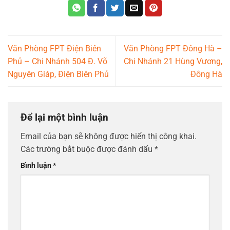
Văn Phòng FPT Điện Biên
Văn Phòng FPT Đông Hà –
Phủ – Chi Nhánh 504 Đ. Võ
Chi Nhánh 21 Hùng Vương,
Nguyên Giáp, Điện Biên Phủ
Đông Hà
Để lại một bình luận
Email của bạn sẽ không được hiển thị công khai.
Các trường bắt buộc được đánh dấu
*
Bình luận
*