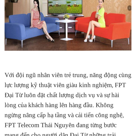
Với đội ngũ nhân viên trẻ trung, năng động cùng
lực lượng kỹ thuật viên giàu kinh nghiệm, FPT
Đại Từ luôn đặt chất lượng dịch vụ và sự hài
lòng của khách hàng lên hàng đầu. Không
ngừng nâng cấp hạ tầng và cải tiến công nghệ,
FPT Telecom Thái Nguyên đang từng bước
mang đến cho người dân Đại Từ những trải