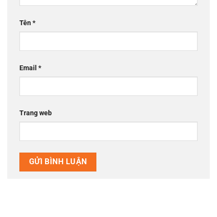
Tên
*
Email
*
Trang web