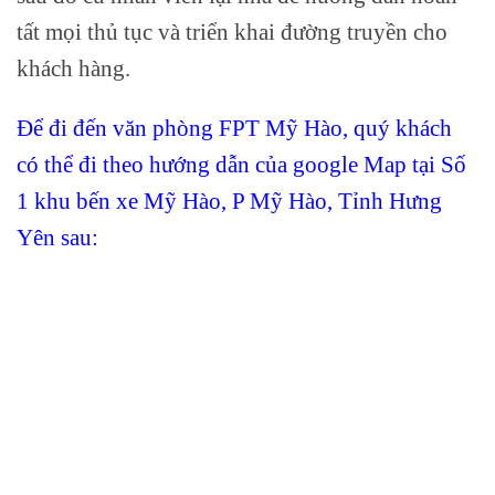
tất mọi thủ tục và triển khai đường truyền cho
khách hàng.
Để đi đến văn phòng FPT Mỹ Hào, quý khách
có thể đi theo hướng dẫn của google Map tại Số
1 khu bến xe Mỹ Hào, P Mỹ Hào, Tỉnh Hưng
Yên sau: