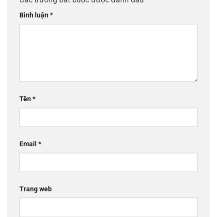
Bình luận
*
Tên
*
Email
*
Trang web