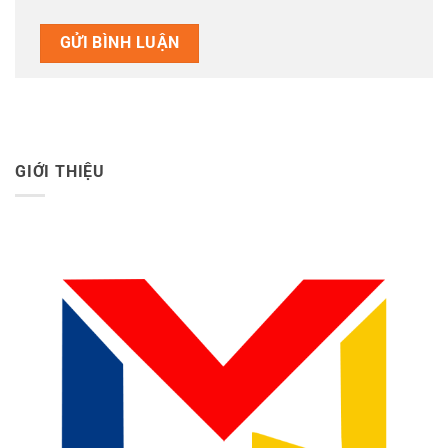
GIỚI THIỆU