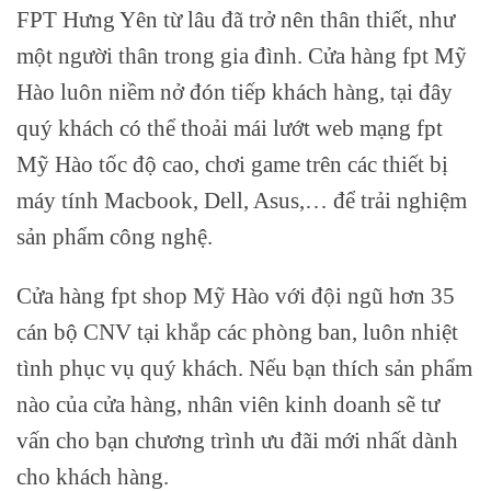
FPT Hưng Yên từ lâu đã trở nên thân thiết, như
một người thân trong gia đình. Cửa hàng fpt Mỹ
Hào luôn niềm nở đón tiếp khách hàng, tại đây
quý khách có thể thoải mái lướt web mạng fpt
Mỹ Hào tốc độ cao, chơi game trên các thiết bị
máy tính Macbook, Dell, Asus,… để trải nghiệm
sản phẩm công nghệ.
Cửa hàng fpt shop Mỹ Hào với đội ngũ hơn 35
cán bộ CNV tại khắp các phòng ban, luôn nhiệt
tình phục vụ quý khách. Nếu bạn thích sản phẩm
nào của cửa hàng, nhân viên kinh doanh sẽ tư
vấn cho bạn chương trình ưu đãi mới nhất dành
cho khách hàng.