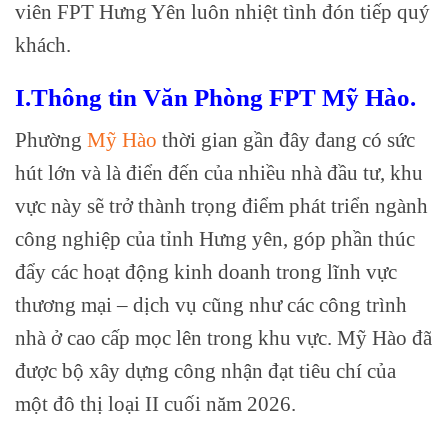
viên FPT Hưng Yên luôn nhiệt tình đón tiếp quý
khách.
I.Thông tin Văn Phòng FPT Mỹ Hào.
Phường
Mỹ Hào
thời gian gần đây đang có sức
hút lớn và là điển đến của nhiều nhà đầu tư, khu
vực này sẽ trở thành trọng điểm phát triển ngành
công nghiệp của tỉnh Hưng yên, góp phần thúc
đẩy các hoạt động kinh doanh trong lĩnh vực
thương mại – dịch vụ cũng như các công trình
nhà ở cao cấp mọc lên trong khu vực. Mỹ Hào đã
được bộ xây dựng công nhận đạt tiêu chí của
một đô thị loại II cuối năm 2026.