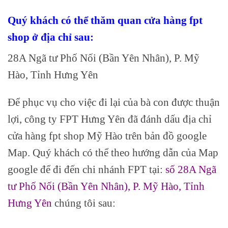
Quý khách có thể thăm quan cửa hàng fpt
shop ở địa chỉ sau:
28A Ngã tư Phố Nối (Bần Yên Nhân), P. Mỹ
Hào, Tỉnh Hưng Yên
Để phục vụ cho việc đi lại của bà con được thuận
lợi, công ty FPT Hưng Yên đã đánh dấu địa chỉ
cửa hàng fpt shop Mỹ Hào trên bản đồ google
Map. Quý khách có thể theo hướng dẫn của Map
google để đi đến chi nhánh FPT tại:
số 28A Ngã
tư Phố Nối (Bần Yên Nhân), P. Mỹ Hào, Tỉnh
Hưng Yên
chúng tôi sau: