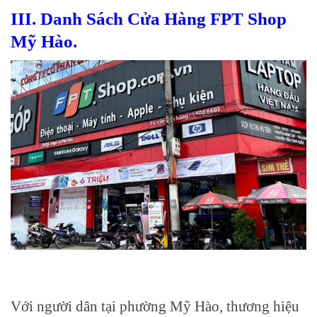
III. Danh Sách Cửa Hàng FPT Shop
Mỹ Hào.
Với người dân tại phường Mỹ Hào, thương hiệu