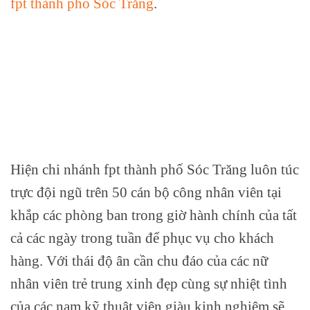
fpt thành phố Sóc Trăng
.
Hiện chi nhánh fpt thành phố Sóc Trăng luôn túc
trực đội ngũ trên 50 cán bộ công nhân viên tại
khắp các phòng ban trong giờ hành chính của tất
cả các ngày trong tuần để phục vụ cho khách
hàng. Với thái độ ân cần chu đáo của các nữ
nhân viên trẻ trung xinh đẹp cùng sự nhiệt tình
của các nam kỹ thuật viên giàu kinh nghiệm sẽ