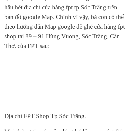
hầu hết địa chỉ cửa hàng fpt tp Sóc Trăng trên
bản đồ google Map. Chính vì vậy, bà con có thể
theo hướng dẫn Map google để ghé cửa hàng fpt
shop tại 89 – 91 Hùng Vương, Sóc Trăng, Cần
Thơ. của FPT sau:
Địa chỉ FPT Shop Tp Sóc Trăng.