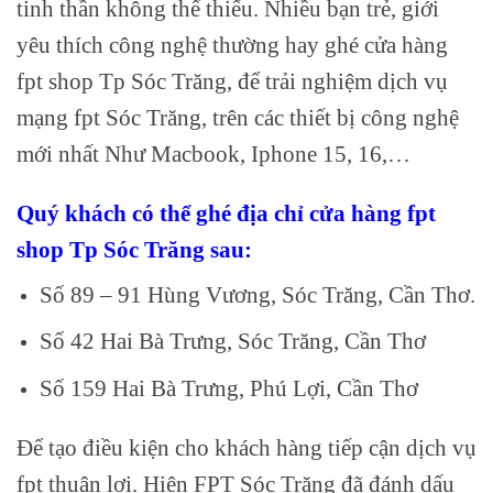
tinh thần không thể thiếu. Nhiều bạn trẻ, giới
yêu thích công nghệ thường hay ghé cửa hàng
fpt shop Tp Sóc Trăng, để trải nghiệm dịch vụ
mạng fpt Sóc Trăng, trên các thiết bị công nghệ
mới nhất Như Macbook, Iphone 15, 16,…
Quý khách có thể ghé địa chỉ cửa hàng fpt
shop Tp Sóc Trăng sau:
Số 89 – 91 Hùng Vương, Sóc Trăng, Cần Thơ.
Số 42 Hai Bà Trưng, Sóc Trăng, Cần Thơ
Số 159 Hai Bà Trưng, Phú Lợi, Cần Thơ
Để tạo điều kiện cho khách hàng tiếp cận dịch vụ
fpt thuận lợi. Hiện FPT Sóc Trăng đã đánh dấu