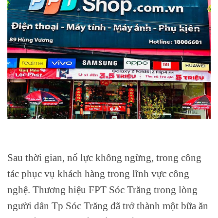
Sau thời gian, nổ lực không ngừng, trong công
tác phục vụ khách hàng trong lĩnh vực công
nghệ. Thương hiệu FPT Sóc Trăng trong lòng
người dân Tp Sóc Trăng đã trở thành một bữa ăn