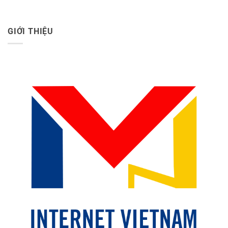
GIỚI THIỆU