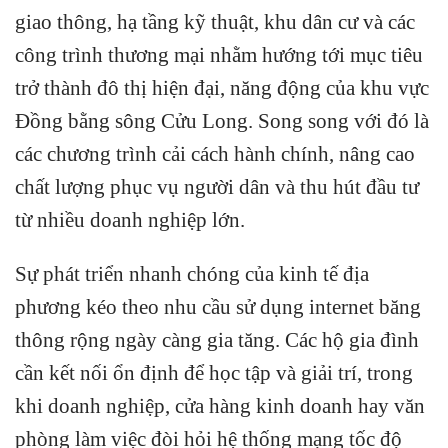
giao thông, hạ tầng kỹ thuật, khu dân cư và các
công trình thương mại nhằm hướng tới mục tiêu
trở thành đô thị hiện đại, năng động của khu vực
Đồng bằng sông Cửu Long. Song song với đó là
các chương trình cải cách hành chính, nâng cao
chất lượng phục vụ người dân và thu hút đầu tư
từ nhiều doanh nghiệp lớn.
Sự phát triển nhanh chóng của kinh tế địa
phương kéo theo nhu cầu sử dụng internet băng
thông rộng ngày càng gia tăng. Các hộ gia đình
cần kết nối ổn định để học tập và giải trí, trong
khi doanh nghiệp, cửa hàng kinh doanh hay văn
phòng làm việc đòi hỏi hệ thống mạng tốc độ