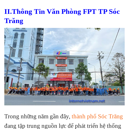
II.Thông Tin Văn Phòng FPT TP Sóc
Trăng
Trong những năm gần đây,
thành phố Sóc Trăng
đang tập trung nguồn lực để phát triển hệ thống