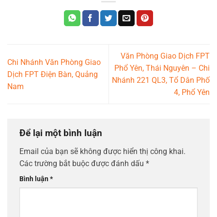
Văn Phòng Giao Dịch FPT
Chi Nhánh Văn Phòng Giao
Phổ Yên, Thái Nguyên – Chi
Dịch FPT Điện Bàn, Quảng
Nhánh 221 QL3, Tổ Dân Phố
Nam
4, Phổ Yên
Để lại một bình luận
Email của bạn sẽ không được hiển thị công khai.
Các trường bắt buộc được đánh dấu
*
Bình luận
*