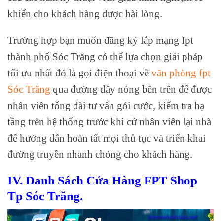
khiến cho khách hàng được hài lòng.
Trường hợp bạn muốn đăng ký lắp mạng fpt
thành phố Sóc Trăng có thể lựa chọn giải pháp
tối ưu nhất đó là gọi điện thoại về
văn phòng fpt
Sóc Trăng
qua đường dây nóng bên trên để được
nhân viên tổng đài tư vấn gói cước, kiểm tra hạ
tầng trên hệ thống trước khi cử nhân viên lại nhà
để hướng dẫn hoàn tất mọi thủ tục và triển khai
đường truyền nhanh chóng cho khách hàng.
IV. Danh Sách Cửa Hàng FPT Shop
Tp Sóc Trăng.