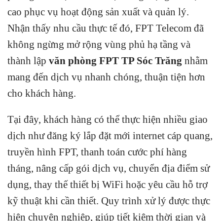
cao phục vụ hoạt động sản xuất và quản lý.
Nhận thấy nhu cầu thực tế đó, FPT Telecom đã
không ngừng mở rộng vùng phủ hạ tầng và
thành lập
văn phòng FPT TP Sóc Trăng
nhằm
mang đến dịch vụ nhanh chóng, thuận tiện hơn
cho khách hàng.
Tại đây, khách hàng có thể thực hiện nhiều giao
dịch như đăng ký lắp đặt mới internet cáp quang,
truyền hình FPT, thanh toán cước phí hàng
tháng, nâng cấp gói dịch vụ, chuyển địa điểm sử
dụng, thay thế thiết bị WiFi hoặc yêu cầu hỗ trợ
kỹ thuật khi cần thiết. Quy trình xử lý được thực
hiện chuyên nghiệp, giúp tiết kiệm thời gian và