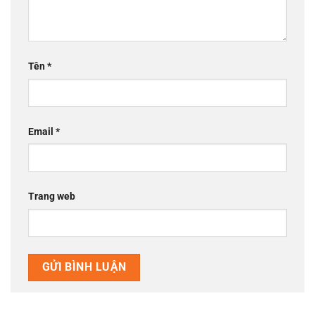
Tên
*
Email
*
Trang web