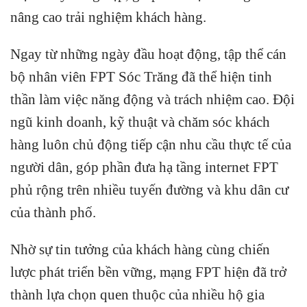
nâng cao trải nghiệm khách hàng.
Ngay từ những ngày đầu hoạt động, tập thể cán
bộ nhân viên FPT Sóc Trăng đã thể hiện tinh
thần làm việc năng động và trách nhiệm cao. Đội
ngũ kinh doanh, kỹ thuật và chăm sóc khách
hàng luôn chủ động tiếp cận nhu cầu thực tế của
người dân, góp phần đưa hạ tầng internet FPT
phủ rộng trên nhiều tuyến đường và khu dân cư
của thành phố.
Nhờ sự tin tưởng của khách hàng cùng chiến
lược phát triển bền vững, mạng FPT hiện đã trở
thành lựa chọn quen thuộc của nhiều hộ gia