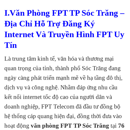
I.Văn Phòng FPT TP Sóc Trăng –
Địa Chỉ Hỗ Trợ Đăng Ký
Internet Và Truyền Hình FPT Uy
Tín
Là trung tâm kinh tế, văn hóa và thương mại
quan trọng của tỉnh, thành phố Sóc Trăng đang
ngày càng phát triển mạnh mẽ về hạ tầng đô thị,
dịch vụ và công nghệ. Nhằm đáp ứng nhu cầu
kết nối internet tốc độ cao của người dân và
doanh nghiệp, FPT Telecom đã đầu tư đồng bộ
hệ thống cáp quang hiện đại, đồng thời đưa vào
hoạt động
văn phòng FPT TP Sóc Trăng
tại
76