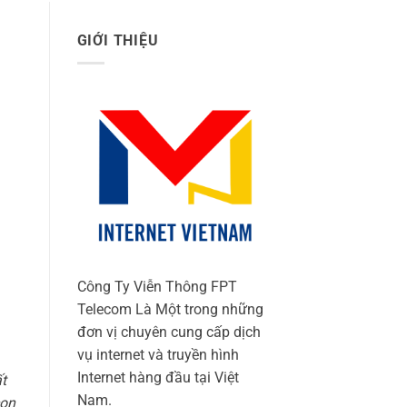
GIỚI THIỆU
Công Ty Viễn Thông FPT
Telecom Là Một trong những
đơn vị chuyên cung cấp dịch
vụ internet và truyền hình
Internet hàng đầu tại Việt
t
Nam.
con