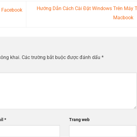
Hướng Dẫn Cách Cài Đặt Windows Trên Máy T
 Facebook
Macbook
công khai.
Các trường bắt buộc được đánh dấu
*
il
*
Trang web