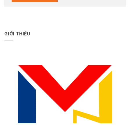
GIỚI THIỆU