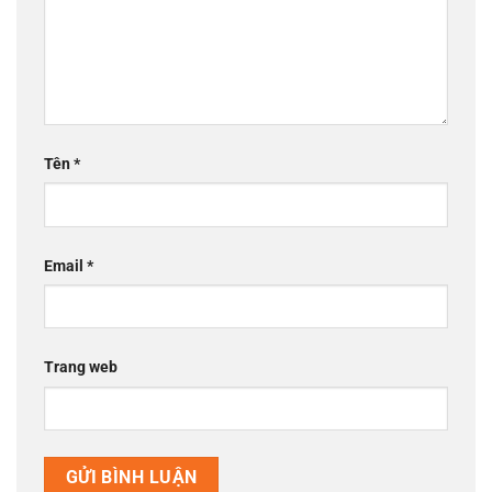
Tên
*
Email
*
Trang web