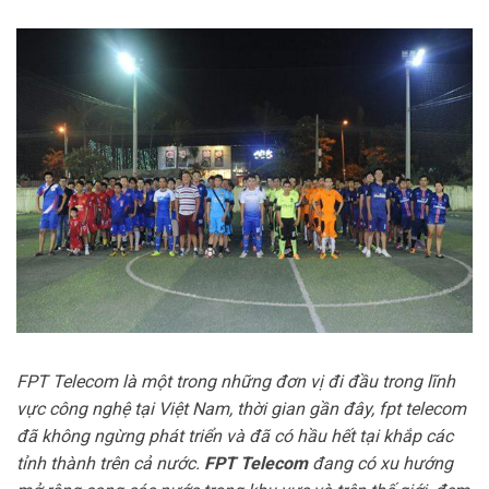
FPT Telecom là một trong những đơn vị đi đầu trong lĩnh
vực công nghệ tại Việt Nam, thời gian gần đây, fpt telecom
đã không ngừng phát triển và đã có hầu hết tại khắp các
tỉnh thành trên cả nước.
FPT Telecom
đang có xu hướng