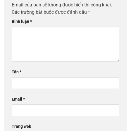
Email của bạn sẽ không được hiển thị công khai.
Các trường bắt buộc được đánh dấu
*
Bình luận
*
Tên
*
Email
*
Trang web