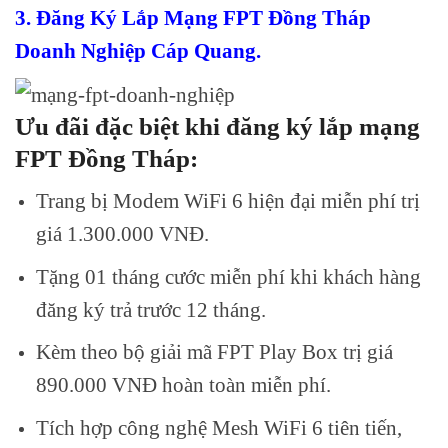
3. Đăng Ký Lắp Mạng FPT Đồng Tháp
Doanh Nghiệp Cáp Quang.
Ưu đãi đặc biệt khi đăng ký lắp mạng
FPT Đồng Tháp:
Trang bị Modem WiFi 6 hiện đại miễn phí trị
giá 1.300.000 VNĐ.
Tặng 01 tháng cước miễn phí khi khách hàng
đăng ký trả trước 12 tháng.
Kèm theo bộ giải mã FPT Play Box trị giá
890.000 VNĐ hoàn toàn miễn phí.
Tích hợp công nghệ Mesh WiFi 6 tiên tiến,