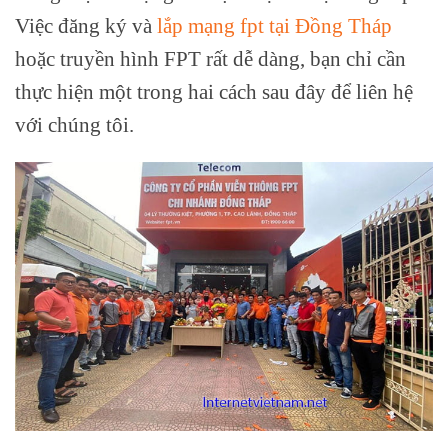
Việc đăng ký và
lắp mạng fpt tại Đồng Tháp
hoặc truyền hình FPT rất dễ dàng, bạn chỉ cần
thực hiện một trong hai cách sau đây để liên hệ
với chúng tôi.