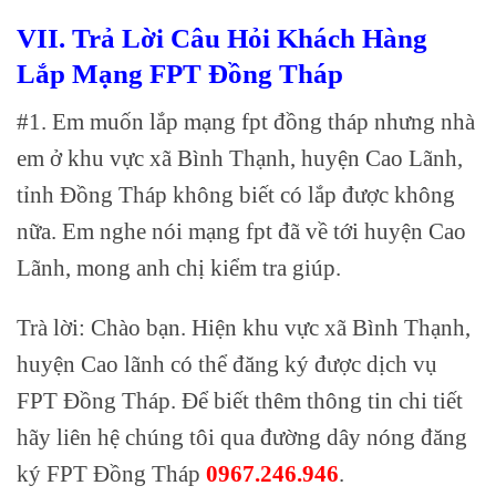
VII. Trả Lời Câu Hỏi Khách Hàng
Lắp Mạng FPT Đồng Tháp
#1. Em muốn lắp mạng fpt đồng tháp nhưng nhà
em ở khu vực xã Bình Thạnh, huyện Cao Lãnh,
tỉnh Đồng Tháp không biết có lắp được không
nữa. Em nghe nói mạng fpt đã về tới huyện Cao
Lãnh, mong anh chị kiểm tra giúp.
Trà lời: Chào bạn. Hiện khu vực xã Bình Thạnh,
huyện Cao lãnh có thể đăng ký được dịch vụ
FPT Đồng Tháp. Để biết thêm thông tin chi tiết
hãy liên hệ chúng tôi qua đường dây nóng đăng
ký FPT Đồng Tháp
0967.246.946
.