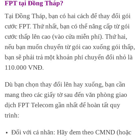
FPT tại Đồng Tháp?
Tại Đồng Tháp, bạn có hai cách để thay đổi gói
cước FPT. Thứ nhất, bạn có thể nâng cấp từ gói
cước thấp lên cao (vào cửa miễn phí). Thứ hai,
nếu bạn muốn chuyển từ gói cao xuống gói thấp,
bạn sẽ phải trả một khoản phí chuyển đổi nhỏ là
110.000 VNĐ.
Dù bạn chọn thay đổi lên hay xuống, bạn cần
mang theo các giấy tờ sau đến văn phòng giao
dịch FPT Telecom gần nhất để hoàn tất quy
trình:
Đối với cá nhân: Hãy đem theo CMND (hoặc