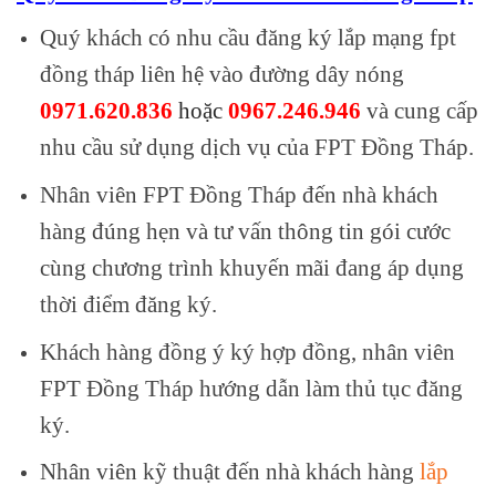
Quý khách có nhu cầu đăng ký lắp mạng fpt
đồng tháp liên hệ vào đường dây nóng
0971.620.836
hoặc
0967.246.946
và cung cấp
nhu cầu sử dụng dịch vụ của FPT Đồng Tháp.
Nhân viên FPT Đồng Tháp đến nhà khách
hàng đúng hẹn và tư vấn thông tin gói cước
cùng chương trình khuyến mãi đang áp dụng
thời điểm đăng ký.
Khách hàng đồng ý ký hợp đồng, nhân viên
FPT Đồng Tháp hướng dẫn làm thủ tục đăng
ký.
Nhân viên kỹ thuật đến nhà khách hàng
lắp