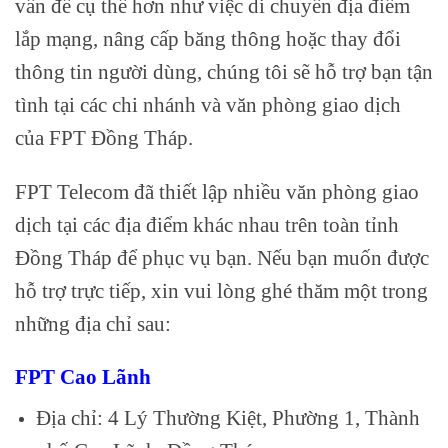
vấn đề cụ thể hơn như việc di chuyển địa điểm
lắp mạng, nâng cấp băng thông hoặc thay đổi
thông tin người dùng, chúng tôi sẽ hỗ trợ bạn tận
tình tại các chi nhánh và văn phòng giao dịch
của FPT Đồng Tháp.
FPT Telecom đã thiết lập nhiều văn phòng giao
dịch tại các địa điểm khác nhau trên toàn tỉnh
Đồng Tháp để phục vụ bạn. Nếu bạn muốn được
hỗ trợ trực tiếp, xin vui lòng ghé thăm một trong
những địa chỉ sau:
FPT Cao Lãnh
Địa chỉ: 4 Lý Thường Kiệt, Phường 1, Thành