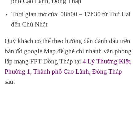
phố Cao Lãnh, Đồng Tháp
Thời gian mở cửa: 08h00 – 17h30 từ Thứ Hai
đến Chủ Nhật
Quý khách có thể theo hướng dẫn đánh dấu trên
bản đồ google Map để ghé chi nhánh văn phòng
lắp mạng FPT Đồng Tháp tại
4 Lý Thường Kiệt,
Phường 1, Thành phố Cao Lãnh, Đồng Tháp
sau: