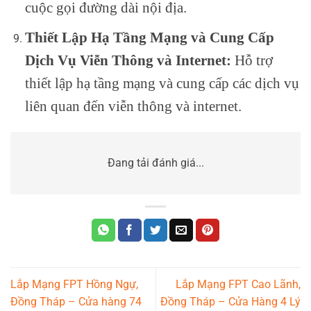
cuộc gọi đường dài nội địa.
Thiết Lập Hạ Tầng Mạng và Cung Cấp
Dịch Vụ Viễn Thông và Internet:
Hỗ trợ
thiết lập hạ tầng mạng và cung cấp các dịch vụ
liên quan đến viễn thông và internet.
Đang tải đánh giá...
Lắp Mạng FPT Hồng Ngự,
Lắp Mạng FPT Cao Lãnh,
Đồng Tháp – Cửa hàng 74
Đồng Tháp – Cửa Hàng 4 Lý