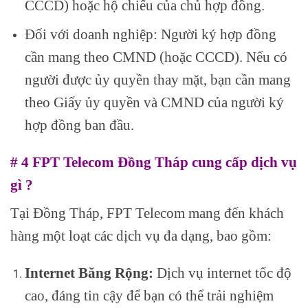
CCCD) hoặc hộ chiếu của chủ hợp đồng.
Đối với doanh nghiệp: Người ký hợp đồng
cần mang theo CMND (hoặc CCCD). Nếu có
người được ủy quyền thay mặt, bạn cần mang
theo Giấy ủy quyền và CMND của người ký
hợp đồng ban đầu.
# 4 FPT Telecom Đồng Tháp cung cấp dịch vụ
gì ?
Tại Đồng Tháp, FPT Telecom mang đến khách
hàng một loạt các dịch vụ đa dạng, bao gồm:
Internet Băng Rộng:
Dịch vụ internet tốc độ
cao, đáng tin cậy để bạn có thể trải nghiệm