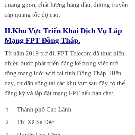
quang gpon, chất lượng hàng đầu, đường truyền
cáp quang tốc độ cao.
II.Khu Vực Triển Khai Dịch Vụ Lắp
Mạng FPT Đồng Tháp.
Từ năm 2019 trở đi, FPT Telecom đã thực hiện
nhiều bước phát triển đáng kể trong việc mở
rộng mạng lưới wifi tại tỉnh Đồng Tháp. Hiện
nay, cư dân sống tại các khu vực sau đây có thể
đăng ký và lắp đặt mạng FPT nếu bạn cần:
Thành phố Cao Lãnh
Thị Xã Sa Đéc
Huyện Cao Lãnh