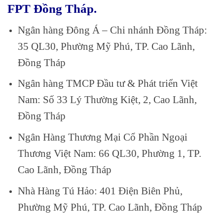
FPT Đồng Tháp.
Ngân hàng Đông Á – Chi nhánh Đồng Tháp:
35 QL30, Phường Mỹ Phú, TP. Cao Lãnh,
Đồng Tháp
Ngân hàng TMCP Đầu tư & Phát triển Việt
Nam: Số 33 Lý Thường Kiệt, 2, Cao Lãnh,
Đồng Tháp
Ngân Hàng Thương Mại Cổ Phần Ngoại
Thương Việt Nam: 66 QL30, Phường 1, TP.
Cao Lãnh, Đồng Tháp
Nhà Hàng Tú Hảo: 401 Điện Biên Phủ,
Phường Mỹ Phú, TP. Cao Lãnh, Đồng Tháp