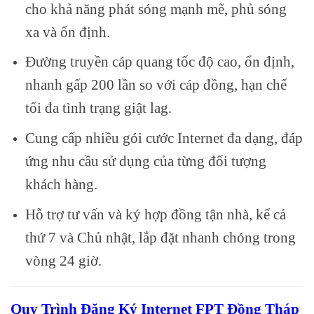
cho khả năng phát sóng mạnh mẽ, phủ sóng
xa và ổn định.
Đường truyền cáp quang tốc độ cao, ổn định,
nhanh gấp 200 lần so với cáp đồng, hạn chế
tối đa tình trạng giật lag.
Cung cấp nhiều gói cước Internet đa dạng, đáp
ứng nhu cầu sử dụng của từng đối tượng
khách hàng.
Hỗ trợ tư vấn và ký hợp đồng tận nhà, kể cả
thứ 7 và Chủ nhật, lắp đặt nhanh chóng trong
vòng 24 giờ.
Quy Trình Đăng Ký Internet FPT Đồng Tháp