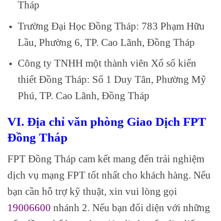
Tháp
Trường Đại Học Đồng Tháp: 783 Phạm Hữu
Lầu, Phường 6, TP. Cao Lãnh, Đồng Tháp
Công ty TNHH một thành viên Xổ số kiến
thiết Đồng Tháp: Số 1 Duy Tân, Phường Mỹ
Phú, TP. Cao Lãnh, Đồng Tháp
VI. Địa chỉ văn phòng Giao Dịch FPT
Đồng Tháp
FPT Đồng Tháp cam kết mang đến trải nghiệm
dịch vụ mạng FPT tốt nhất cho khách hàng. Nếu
bạn cần hỗ trợ kỹ thuật, xin vui lòng gọi
19006600
nhánh 2. Nếu bạn đối diện với những