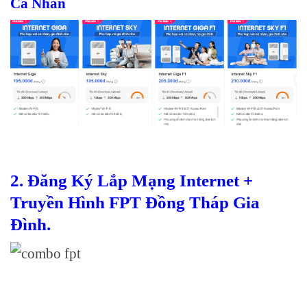
Cá Nhân
2. Đăng Ký Lắp Mạng Internet +
Truyền Hình FPT Đồng Tháp Gia
Đình.