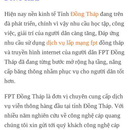
Hiện nay nền kinh tế Tỉnh
Đồng Tháp
đang trên
đà phát triển, chính vì vậy nhu cầu học tập, công
việc, giải trí của người dân càng tăng, Đáp ứng
nhu cầu sử dụng
dịch vụ lắp mạng fpt
đồng tháp
và truyền hình internet của người dân FPT Đồng
Tháp đã đang từng bước mở rộng hạ tầng, nâng
cấp băng thông nhằm phục vụ cho người dân tốt
hơn.
FPT Đồng Tháp là đơn vị chuyên cung cấp dịch
vụ viễn thông hàng đầu tại tỉnh Đồng Tháp. Với
nhiều năm nghiên cứu về công nghệ cáp quang
chúng tôi xin gửi tới quý khách công nghệ cáp