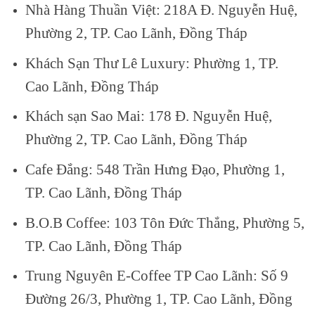
Nhà Hàng Thuần Việt: 218A Đ. Nguyễn Huệ,
Phường 2, TP. Cao Lãnh, Đồng Tháp
Khách Sạn Thư Lê Luxury: Phường 1, TP.
Cao Lãnh, Đồng Tháp
Khách sạn Sao Mai: 178 Đ. Nguyễn Huệ,
Phường 2, TP. Cao Lãnh, Đồng Tháp
Cafe Đắng: 548 Trần Hưng Đạo, Phường 1,
TP. Cao Lãnh, Đồng Tháp
B.O.B Coffee: 103 Tôn Đức Thắng, Phường 5,
TP. Cao Lãnh, Đồng Tháp
Trung Nguyên E-Coffee TP Cao Lãnh: Số 9
Đường 26/3, Phường 1, TP. Cao Lãnh, Đồng