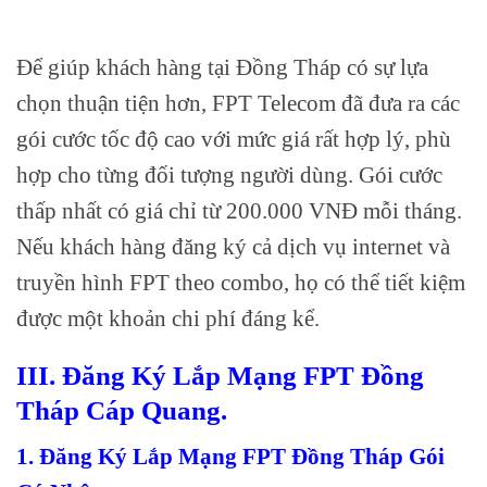
Để giúp khách hàng tại Đồng Tháp có sự lựa
chọn thuận tiện hơn, FPT Telecom đã đưa ra các
gói cước tốc độ cao với mức giá rất hợp lý, phù
hợp cho từng đối tượng người dùng. Gói cước
thấp nhất có giá chỉ từ 200.000 VNĐ mỗi tháng.
Nếu khách hàng đăng ký cả dịch vụ internet và
truyền hình FPT theo combo, họ có thể tiết kiệm
được một khoản chi phí đáng kể.
III. Đăng Ký Lắp Mạng FPT Đồng
Tháp Cáp Quang.
1. Đăng Ký Lắp Mạng FPT Đồng Tháp Gói