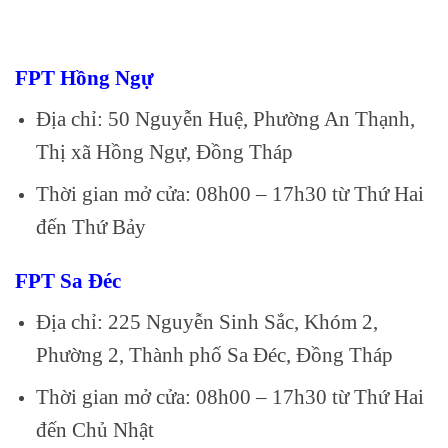
FPT Hồng Ngự
Địa chỉ: 50 Nguyễn Huệ, Phường An Thạnh,
Thị xã Hồng Ngự, Đồng Tháp
Thời gian mở cửa: 08h00 – 17h30 từ Thứ Hai
đến Thứ Bảy
FPT Sa Đéc
Địa chỉ: 225 Nguyễn Sinh Sắc, Khóm 2,
Phường 2, Thành phố Sa Đéc, Đồng Tháp
Thời gian mở cửa: 08h00 – 17h30 từ Thứ Hai
đến Chủ Nhật