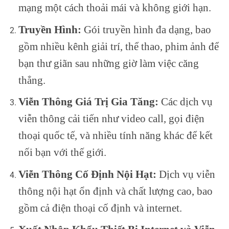
mạng một cách thoải mái và không giới hạn.
Truyền Hình:
Gói truyền hình đa dạng, bao
gồm nhiều kênh giải trí, thể thao, phim ảnh để
bạn thư giãn sau những giờ làm việc căng
thẳng.
Viễn Thông Giá Trị Gia Tăng:
Các dịch vụ
viễn thông cải tiến như video call, gọi điện
thoại quốc tế, và nhiều tính năng khác để kết
nối bạn với thế giới.
Viễn Thông Cố Định Nội Hạt:
Dịch vụ viễn
thông nội hạt ổn định và chất lượng cao, bao
gồm cả điện thoại cố định và internet.