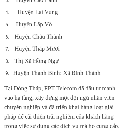
Huyện Lai Vung
Huyện Lấp Vò
Huyện Châu Thành
Huyện Tháp Mười
Thị Xã Hồng Ngự
Huyện Thanh Bình: Xã Bình Thành
Tại Đồng Tháp, FPT Telecom đã đầu tư mạnh
vào hạ tầng, xây dựng một đội ngũ nhân viên
chuyên nghiệp và đã triển khai hàng loạt giải
pháp để cải thiện trải nghiệm của khách hàng
trong việc sử dụng các dịch vụ mà họ cung cấp.