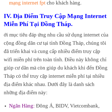
mạng internet fpt
cho khách hàng.
IV. Địa Điểm Truy Cập Mạng Internet
Miễn Phí Tại Đồng Tháp.
ới mục tiêu đáp ứng nhu cầu sử dụng internet của
cộng đồng dân cư tại tỉnh Đồng Tháp, chúng tôi
đã triển khai và cung cấp nhiều điểm truy cập
wifi miễn phí trên toàn tỉnh. Điều này không chỉ
giúp cư dân mà còn giúp du khách khi đến Đồng
Tháp có thể truy cập internet miễn phí tại nhiều
địa điểm khác nhau. Dưới đây là danh sách
những địa điểm này:
Ngân Hàng:
Đông Á, BIDV, Vietcombank,