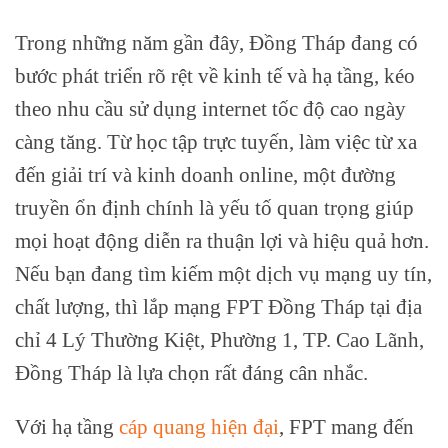
Trong những năm gần đây, Đồng Tháp đang có
bước phát triển rõ rệt về kinh tế và hạ tầng, kéo
theo nhu cầu sử dụng internet tốc độ cao ngày
càng tăng. Từ học tập trực tuyến, làm việc từ xa
đến giải trí và kinh doanh online, một đường
truyền ổn định chính là yếu tố quan trọng giúp
mọi hoạt động diễn ra thuận lợi và hiệu quả hơn.
Nếu bạn đang tìm kiếm một dịch vụ mạng uy tín,
chất lượng, thì lắp mạng FPT Đồng Tháp tại địa
chỉ 4 Lý Thường Kiệt, Phường 1, TP. Cao Lãnh,
Đồng Tháp là lựa chọn rất đáng cân nhắc.
Với hạ tầng
cáp quang hiện đại
, FPT mang đến