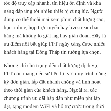
tốc độ truy cập nhanh, tín hiệu ổn định và khả
năng đáp ứng tốt nhiều thiết bị cùng lúc. Người
dùng có thể thoải mái xem phim chất lượng cao,
học online, họp trực tuyến hay livestream bán
hàng mà không lo giật lag hay gián đoạn. Đây là
ưu điểm nổi bật giúp FPT ngày càng được nhiều
khách hàng tại Đồng Tháp tin tưởng lựa chọn.
Không chỉ chú trọng đến chất lượng dịch vụ,
FPT còn mang đến sự tiện lợi với quy trình đăng
ký đơn giản, lắp đặt nhanh chóng và linh hoạt
theo thời gian của khách hàng. Ngoài ra, các
chương trình ưu đãi hấp dẫn như miễn phí lắp
đặt, tặng modem WiFi và hỗ trợ cước trong thời