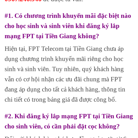
#1. Có chương trình khuyến mãi đặc biệt nào
cho học sinh và sinh viên khi đăng ký lắp
mạng FPT tại Tiền Giang không?
Hiện tại, FPT Telecom tại Tiền Giang chưa áp
dụng chương trình khuyến mãi riêng cho học
sinh và sinh viên. Tuy nhiên, quý khách hàng
vẫn có cơ hội nhận các ưu đãi chung mà FPT
đang áp dụng cho tất cả khách hàng, thông tin
chi tiết có trong bảng giá đã được công bố.
#2. Khi đăng ký lắp mạng FPT tại Tiền Giang
cho sinh viên, có cần phải đặt cọc không?