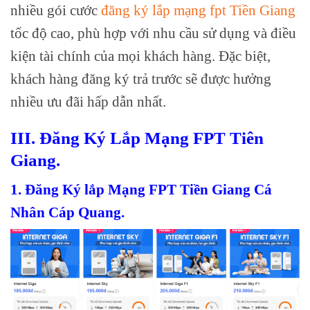
nhiều gói cước
đăng ký lắp mạng fpt Tiền Giang
tốc độ cao, phù hợp với nhu cầu sử dụng và điều
kiện tài chính của mọi khách hàng. Đặc biệt,
khách hàng đăng ký trả trước sẽ được hưởng
nhiều ưu đãi hấp dẫn nhất.
III. Đăng Ký Lắp Mạng FPT Tiên
Giang.
1. Đăng Ký lắp Mạng FPT Tiền Giang Cá
Nhân Cáp Quang.