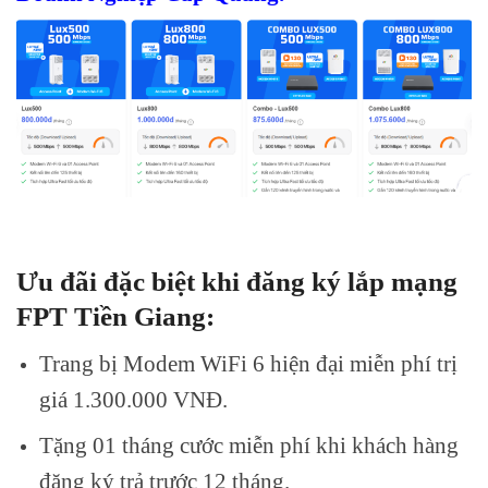
Ưu đãi đặc biệt khi đăng ký lắp mạng
FPT Tiền Giang:
Trang bị Modem WiFi 6 hiện đại miễn phí trị
giá 1.300.000 VNĐ.
Tặng 01 tháng cước miễn phí khi khách hàng
đăng ký trả trước 12 tháng.