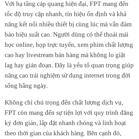
Với hạ tầng cáp quang hiện đại, FPT mang đến
tốc độ truy cập nhanh, tín hiệu ổn định và khả
năng kết nối nhiều thiết bị cùng lúc mà vẫn đảm
bảo hiệu suất cao. Người dùng có thể thoải mái
học online, họp trực tuyến, xem phim chất lượng
cao hay livestream bán hàng mà không lo giật
lag hay gián đoạn. Đây là yếu tố quan trọng giúp
nâng cao trải nghiệm sử dụng internet trong đời
sống hằng ngày.
Không chỉ chú trọng đến chất lượng dịch vụ,
FPT còn mang đến sự tiện lợi với quy trình đăng
ký đơn giản, lắp đặt nhanh chóng và linh hoạt
theo thời gian của khách hàng. Bên cạnh đó,