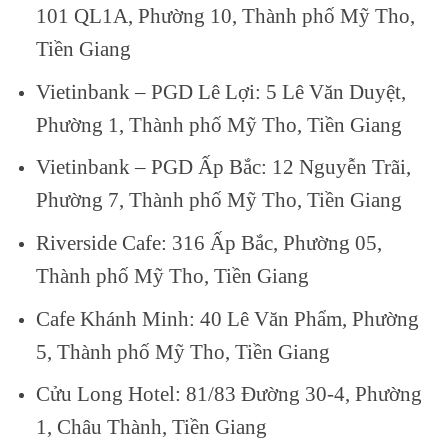
101 QL1A, Phường 10, Thành phố Mỹ Tho,
Tiền Giang
Vietinbank – PGD Lê Lợi: 5 Lê Văn Duyệt,
Phường 1, Thành phố Mỹ Tho, Tiền Giang
Vietinbank – PGD Ấp Bắc: 12 Nguyễn Trãi,
Phường 7, Thành phố Mỹ Tho, Tiền Giang
Riverside Cafe: 316 Ấp Bắc, Phường 05,
Thành phố Mỹ Tho, Tiền Giang
Cafe Khánh Minh: 40 Lê Văn Phẩm, Phường
5, Thành phố Mỹ Tho, Tiền Giang
Cửu Long Hotel: 81/83 Đường 30-4, Phường
1, Châu Thành, Tiền Giang