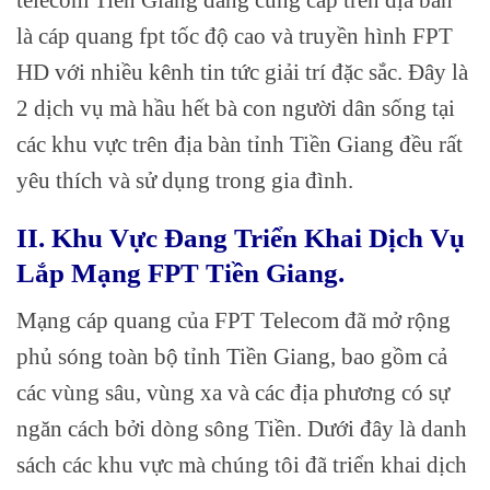
là cáp quang fpt tốc độ cao và truyền hình FPT
HD với nhiều kênh tin tức giải trí đặc sắc. Đây là
2 dịch vụ mà hầu hết bà con người dân sống tại
các khu vực trên địa bàn tỉnh Tiền Giang đều rất
yêu thích và sử dụng trong gia đình.
II. Khu Vực Đang Triển Khai Dịch Vụ
Lắp Mạng FPT Tiền Giang.
Mạng cáp quang của FPT Telecom đã mở rộng
phủ sóng toàn bộ tỉnh Tiền Giang, bao gồm cả
các vùng sâu, vùng xa và các địa phương có sự
ngăn cách bởi dòng sông Tiền. Dưới đây là danh
sách các khu vực mà chúng tôi đã triển khai dịch