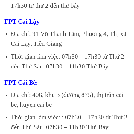
17h30 từ thứ 2 đến thứ bảy
FPT Cai Lậy
Địa chỉ: 91 Võ Thanh Tâm, Phường 4, Thị xã
Cai Lậy, Tiền Giang
Thời gian làm việc: 07h30 – 17h30 từ Thứ 2
đến Thứ Sáu. 07h30 – 11h30 Thứ Bảy
FPT Cái Bè:
Địa chỉ: 406, khu 3 (đường 875), thị trấn cái
bè, huyện cái bè
Thời gian làm việc: : 07h30 – 17h30 từ Thứ 2
đến Thứ Sáu. 07h30 – 11h30 Thứ Bảy