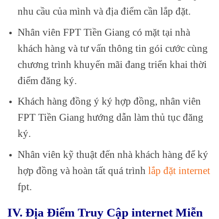
nhu cầu của mình và địa điểm cần lắp đặt.
Nhân viên FPT Tiền Giang có mặt tại nhà
khách hàng và tư vấn thông tin gói cước cùng
chương trình khuyến mãi đang triển khai thời
điểm đăng ký.
Khách hàng đồng ý ký hợp đồng, nhân viên
FPT Tiền Giang hướng dẫn làm thủ tục đăng
ký.
Nhân viên kỹ thuật đến nhà khách hàng để ký
hợp đồng và hoàn tất quá trình
lắp đặt internet
fpt.
IV. Địa Điểm Truy Cập internet Miễn