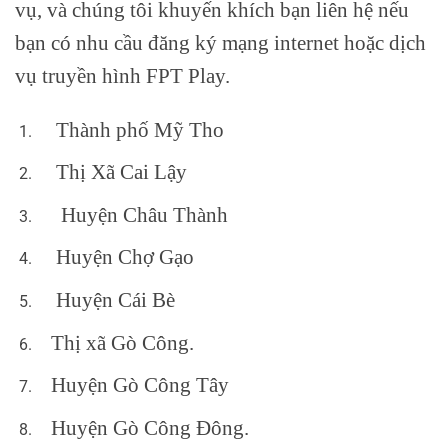
vụ, và chúng tôi khuyến khích bạn liên hệ nếu
bạn có nhu cầu đăng ký mạng internet hoặc dịch
vụ truyền hình FPT Play.
Thành phố Mỹ Tho
Thị Xã Cai Lậy
Huyện Châu Thành
Huyện Chợ Gạo
Huyện Cái Bè
Thị xã Gò Công.
Huyện Gò Công Tây
Huyện Gò Công Đông.