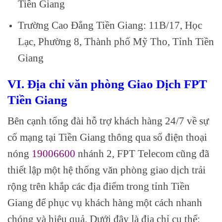
Tiền Giang
Trường Cao Đẳng Tiền Giang: 11B/17, Học
Lạc, Phường 8, Thành phố Mỹ Tho, Tỉnh Tiền
Giang
VI. Địa chỉ văn phòng Giao Dịch FPT
Tiền Giang
Bên cạnh tổng đài hỗ trợ khách hàng 24/7 về sự
cố mạng tại Tiền Giang thông qua số điện thoại
nóng
19006600
nhánh 2, FPT Telecom cũng đã
thiết lập một hệ thống văn phòng giao dịch trải
rộng trên khắp các địa điểm trong tỉnh Tiền
Giang để phục vụ khách hàng một cách nhanh
chóng và hiệu quả. Dưới đây là địa chỉ cụ thể: