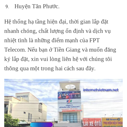
Huyện Tân Phước.
Hệ thống hạ tầng hiện đại, thời gian lắp đặt
nhanh chóng, chất lượng ổn định và dịch vụ
nhiệt tình là những điểm mạnh của FPT
Telecom. Nếu bạn ở Tiền Giang và muốn đăng
ký lắp đặt, xin vui lòng liên hệ với chúng tôi
thông qua một trong hai cách sau đây.