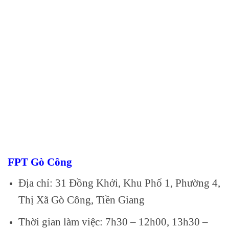
FPT Gò Công
Địa chỉ: 31 Đồng Khởi, Khu Phố 1, Phường 4,
Thị Xã Gò Công, Tiền Giang
Thời gian làm việc: 7h30 – 12h00, 13h30 –