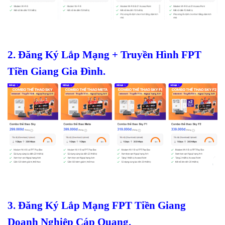
2. Đăng Ký Lắp Mạng + Truyền Hình FPT
Tiền Giang Gia Đình.
3. Đăng Ký Lắp Mạng FPT Tiền Giang
Doanh Nghiệp Cáp Quang.