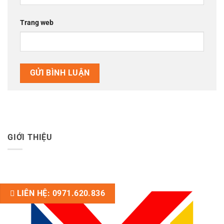
Trang web
GIỚI THIỆU
LIÊN HỆ: 0971.620.836