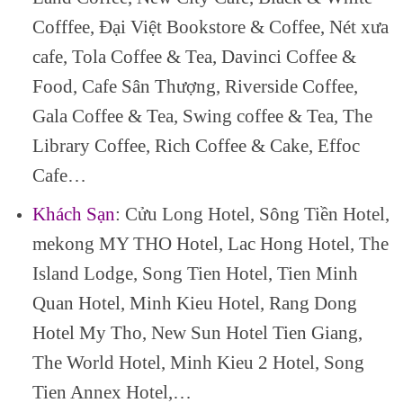
Cofffee, Đại Việt Bookstore & Coffee, Nét xưa
cafe, Tola Coffee & Tea, Davinci Coffee &
Food, Cafe Sân Thượng, Riverside Coffee,
Gala Coffee & Tea, Swing coffee & Tea, The
Library Coffee, Rich Coffee & Cake, Effoc
Cafe…
Khách Sạn
: Cửu Long Hotel, Sông Tiền Hotel,
mekong MY THO Hotel, Lac Hong Hotel, The
Island Lodge, Song Tien Hotel, Tien Minh
Quan Hotel, Minh Kieu Hotel, Rang Dong
Hotel My Tho, New Sun Hotel Tien Giang,
The World Hotel, Minh Kieu 2 Hotel, Song
Tien Annex Hotel,…