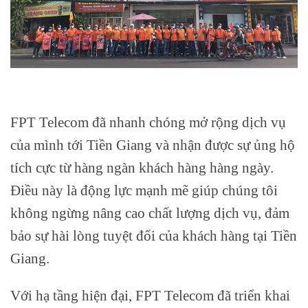
FPT Telecom đã nhanh chóng mở rộng dịch vụ
của mình tới Tiền Giang và nhận được sự ủng hộ
tích cực từ hàng ngàn khách hàng hàng ngày.
Điều này là động lực mạnh mẽ giúp chúng tôi
không ngừng nâng cao chất lượng dịch vụ, đảm
bảo sự hài lòng tuyệt đối của khách hàng tại Tiền
Giang.
Với hạ tầng hiện đại, FPT Telecom đã triển khai