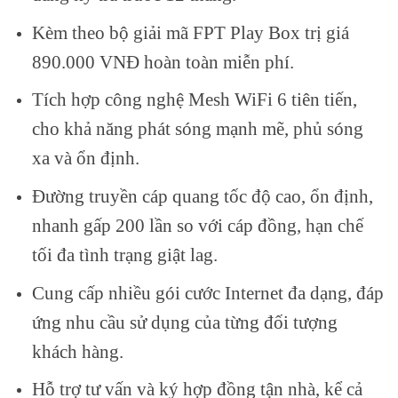
Kèm theo bộ giải mã FPT Play Box trị giá
890.000 VNĐ hoàn toàn miễn phí.
Tích hợp công nghệ Mesh WiFi 6 tiên tiến,
cho khả năng phát sóng mạnh mẽ, phủ sóng
xa và ổn định.
Đường truyền cáp quang tốc độ cao, ổn định,
nhanh gấp 200 lần so với cáp đồng, hạn chế
tối đa tình trạng giật lag.
Cung cấp nhiều gói cước Internet đa dạng, đáp
ứng nhu cầu sử dụng của từng đối tượng
khách hàng.
Hỗ trợ tư vấn và ký hợp đồng tận nhà, kể cả