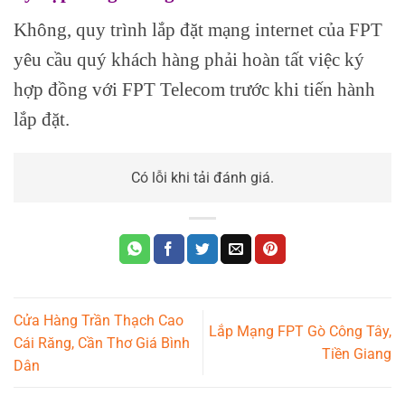
Không, quy trình lắp đặt mạng internet của FPT
yêu cầu quý khách hàng phải hoàn tất việc ký
hợp đồng với FPT Telecom trước khi tiến hành
lắp đặt.
Có lỗi khi tải đánh giá.
Cửa Hàng Trần Thạch Cao
Lắp Mạng FPT Gò Công Tây,
Cái Răng, Cần Thơ Giá Bình
Tiền Giang
Dân