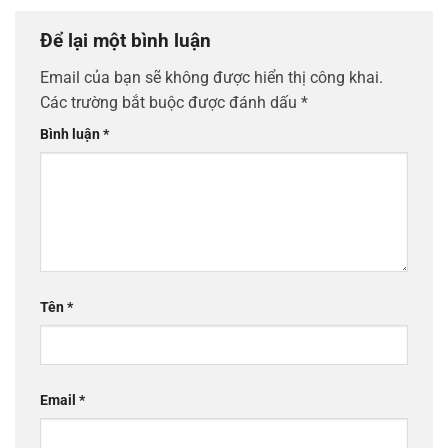
Để lại một bình luận
Email của bạn sẽ không được hiển thị công khai.
Các trường bắt buộc được đánh dấu
*
Bình luận
*
Tên
*
Email
*