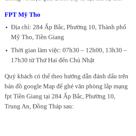
FPT Mỹ Tho
Địa chỉ: 284 Ấp Bắc, Phường 10, Thành phố
Mỹ Tho, Tiền Giang
Thời gian làm việc: 07h30 – 12h00, 13h30 –
17h30 từ Thứ Hai đến Chủ Nhật
Quý khách có thể theo hướng dẫn đánh dấu trên
bản đồ google Map để ghé văn phòng lắp mạng
fpt Tiền Giang tại 284 Ấp Bắc, Phường 10,
Trung An, Đồng Tháp sau: