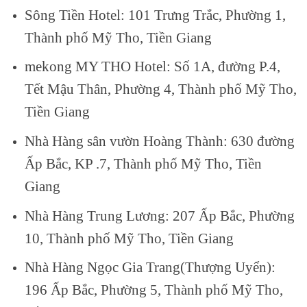
Sông Tiền Hotel: 101 Trưng Trắc, Phường 1,
Thành phố Mỹ Tho, Tiền Giang
mekong MY THO Hotel: Số 1A, đường P.4,
Tết Mậu Thân, Phường 4, Thành phố Mỹ Tho,
Tiền Giang
Nhà Hàng sân vườn Hoàng Thành: 630 đường
Ấp Bắc, KP .7, Thành phố Mỹ Tho, Tiền
Giang
Nhà Hàng Trung Lương: 207 Ấp Bắc, Phường
10, Thành phố Mỹ Tho, Tiền Giang
Nhà Hàng Ngọc Gia Trang(Thượng Uyển):
196 Ấp Bắc, Phường 5, Thành phố Mỹ Tho,