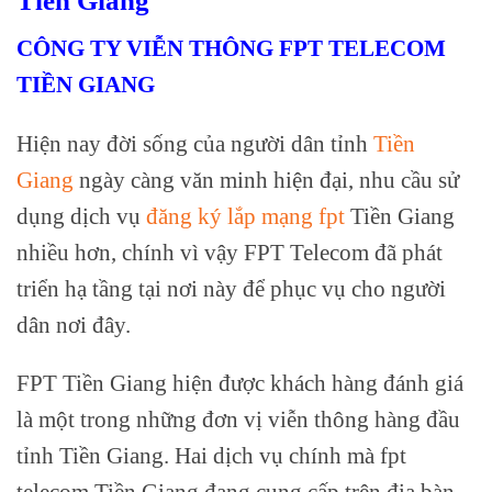
Tiền Giang
CÔNG TY VIỄN THÔNG FPT TELECOM
TIỀN GIANG
Hiện nay đời sống của người dân tỉnh
Tiền
Giang
ngày càng văn minh hiện đại, nhu cầu sử
dụng dịch vụ
đăng ký lắp mạng fpt
Tiền Giang
nhiều hơn, chính vì vậy FPT Telecom đã phát
triển hạ tầng tại nơi này để phục vụ cho người
dân nơi đây.
FPT Tiền Giang hiện được khách hàng đánh giá
là một trong những đơn vị viễn thông hàng đầu
tỉnh Tiền Giang. Hai dịch vụ chính mà fpt
telecom Tiền Giang đang cung cấp trên địa bàn