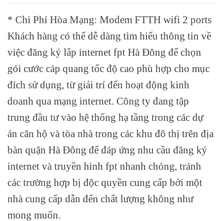
* Chi Phí Hòa Mạng: Modem FTTH wifi 2 ports
Khách hàng có thể dễ dàng tìm hiểu thông tin về
việc đăng ký lắp internet fpt Hà Đông để chọn
gói cước cáp quang tốc độ cao phù hợp cho mục
đích sử dụng, từ giải trí đến hoạt động kinh
doanh qua mạng internet. Công ty đang tập
trung đầu tư vào hệ thống hạ tầng trong các dự
án căn hộ và tòa nhà trong các khu đô thị trên địa
bàn quận Hà Đông để đáp ứng nhu cầu đăng ký
internet và truyền hình fpt nhanh chóng, tránh
các trường hợp bị độc quyền cung cấp bởi một
nhà cung cấp dẫn đến chất lượng không như
mong muốn.