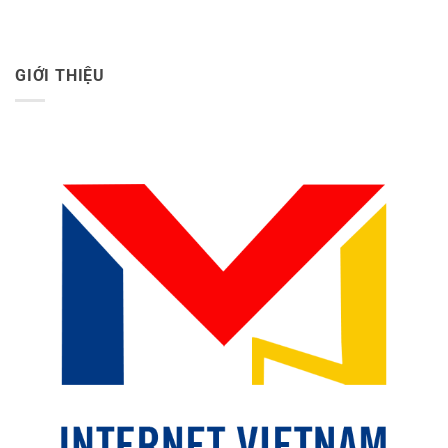
GIỚI THIỆU