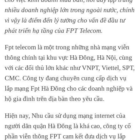
nhiều doanh nghiệp lớn trong ngoài nước, chính
vì vậy là điểm đến lý tưởng cho vấn đề đầu tư
phát triển hạ tầng của FPT Telecom.
Fpt telecom là một trong những nhà mạng viễn
thông chính tại khu vực Hà Đông, Hà Nội, cùng
với các đối thủ lớn khác như VNPT, Viettel, SPT,
CMC. Công ty đang chuyên cung cấp dịch vụ
lắp mạng Fpt Hà Đông cho các doanh nghiệp và
hộ gia đình trên địa bàn theo yêu cầu.
Hiện nay, Nhu cầu sử dụng mạng internet của
người dân quận Hà Đông là khá cao, công ty cổ
phần viễn thông FPT cam kết đưa dịch vụ lắp