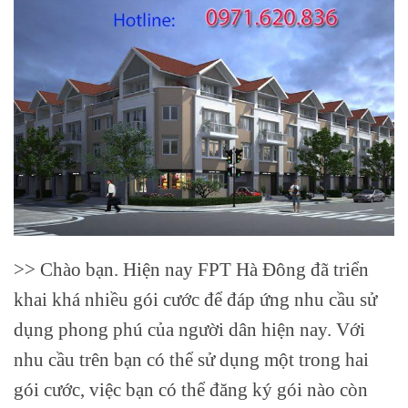
>> Chào bạn. Hiện nay FPT Hà Đông đã triển
khai khá nhiều gói cước để đáp ứng nhu cầu sử
dụng phong phú của người dân hiện nay. Với
nhu cầu trên bạn có thể sử dụng một trong hai
gói cước, việc bạn có thể đăng ký gói nào còn