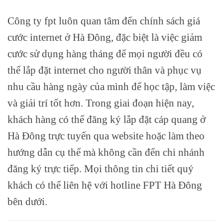
Công ty fpt luôn quan tâm đến chính sách giá
cước internet ở Hà Đông, đặc biệt là việc giảm
cước sử dụng hàng tháng để mọi người đều có
thể lắp đặt internet cho người thân và phục vụ
nhu cầu hàng ngày của mình để học tập, làm việc
và giải trí tốt hơn. Trong giai đoạn hiện nay,
khách hàng có thể đăng ký lắp đặt cáp quang ở
Hà Đông trực tuyến qua website hoặc làm theo
hướng dẫn cụ thể mà không cần đến chi nhánh
đăng ký trực tiếp. Mọi thông tin chi tiết quý
khách có thể liên hệ với hotline FPT Hà Đông
bên dưới.