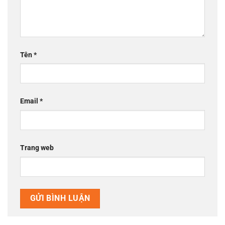
Tên
*
Email
*
Trang web