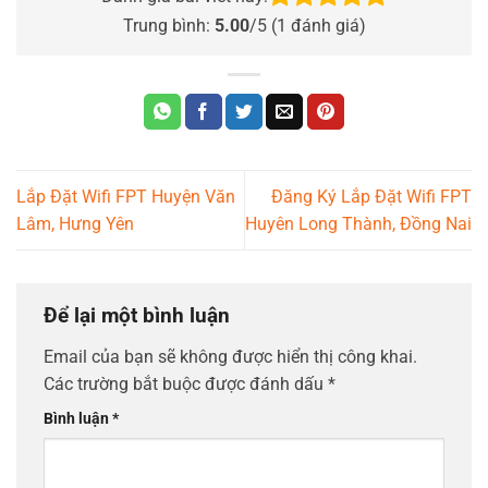
Trung bình:
5.00
/5 (
1
đánh giá)
Lắp Đặt Wifi FPT Huyện Văn
Đăng Ký Lắp Đặt Wifi FPT
Lâm, Hưng Yên
Huyên Long Thành, Đồng Nai
Để lại một bình luận
Email của bạn sẽ không được hiển thị công khai.
Các trường bắt buộc được đánh dấu
*
Bình luận
*