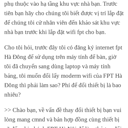
phụ thuộc vào hạ tầng khu vực nhà bạn. Trước
tiên bạn hãy cho chúng tôi biết được vị trí lắp đặt
để chúng tôi cử nhân viên đến khảo sát khu vực
nhà bạn trước khi lắp đặt wifi fpt cho bạn.
Cho tôi hỏi, trước đây tôi có đăng ký internet fpt
Hà Đông để sử dụng trên máy tính để bàn, giờ
tôi đã chuyển sang dùng laptop và máy tính
bảng, tôi muốn đổi lấy moderm wifi của FPT Hà
Đông thì phải làm sao? Phí để đổi thiết bị là bao
nhiêu?
>> Chào bạn, về vấn đề thay đổi thiết bị bạn vui
lòng mang cmnd và bản hợp đồng cùng thiết bị