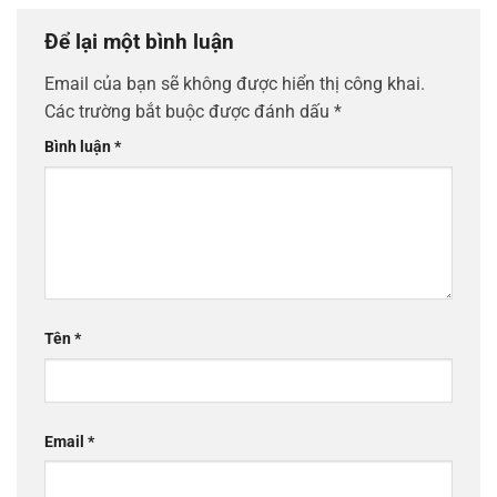
Để lại một bình luận
Email của bạn sẽ không được hiển thị công khai.
Các trường bắt buộc được đánh dấu
*
Bình luận
*
Tên
*
Email
*