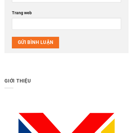
Trang web
GIỚI THIỆU