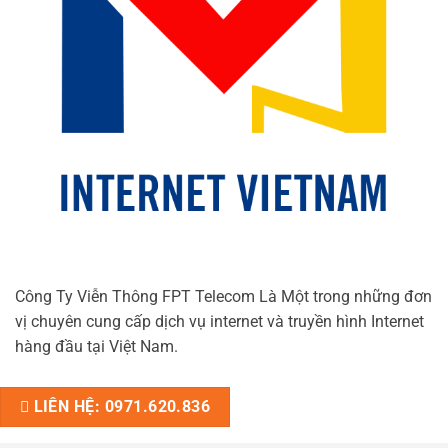
Công Ty Viễn Thông FPT Telecom Là Một trong những đơn
vị chuyên cung cấp dịch vụ internet và truyền hình Internet
hàng đầu tại Việt Nam.
LIÊN HỆ: 0971.620.836