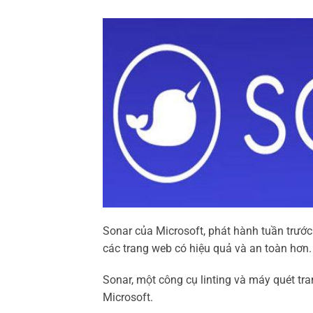
Sonar của Microsoft, phát hành tuần trước
các trang web có hiệu quả và an toàn hơn.
Sonar, một công cụ linting và máy quét tran
Microsoft.