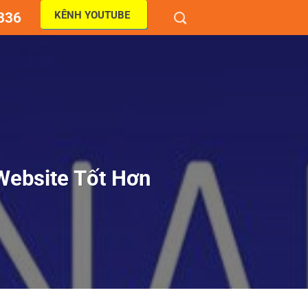
KÊNH YOUTUBE
836
Website Tốt Hơn