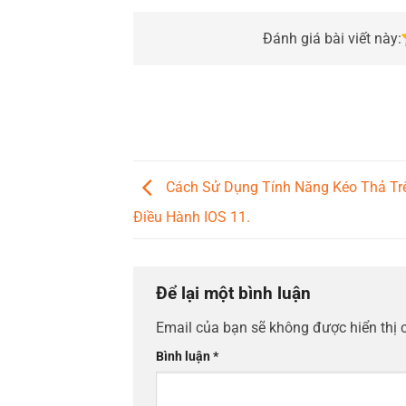
Đánh giá bài viết này:
Cách Sử Dụng Tính Năng Kéo Thả Trê
Điều Hành IOS 11.
Để lại một bình luận
Email của bạn sẽ không được hiển thị 
Bình luận
*