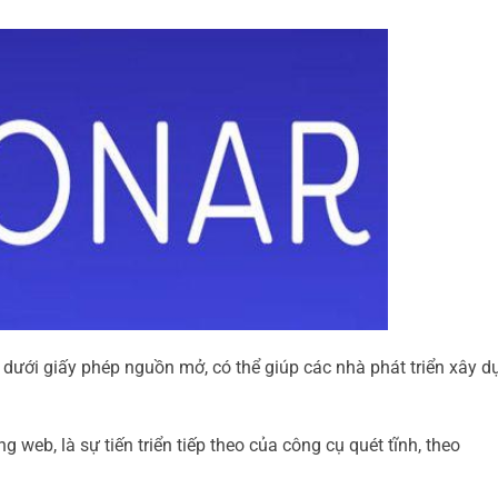
 dưới giấy phép nguồn mở, có thể giúp các nhà phát triển xây 
g web, là sự tiến triển tiếp theo của công cụ quét tĩnh, theo