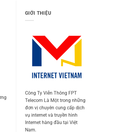
GIỚI THIỆU
Công Ty Viễn Thông FPT
dựng
Telecom Là Một trong những
đơn vị chuyên cung cấp dịch
vụ internet và truyền hình
Internet hàng đầu tại Việt
Nam.