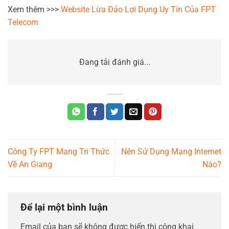
Xem thêm >>>
Website Lừa Đảo Lợi Dụng Uy Tín Của FPT
Telecom
Đang tải đánh giá...
Công Ty FPT Mang Tri Thức
Nên Sử Dụng Mạng Internet
Về An Giang
Nào?
Để lại một bình luận
Email của bạn sẽ không được hiển thị công khai.