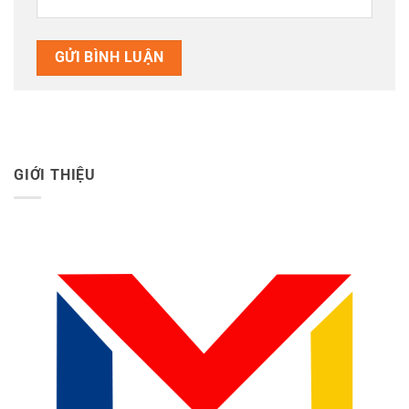
GIỚI THIỆU