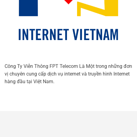
Công Ty Viễn Thông FPT Telecom Là Một trong những đơn
vị chuyên cung cấp dịch vụ internet và truyền hình Internet
hàng đầu tại Việt Nam.