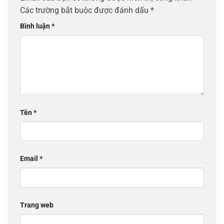
Các trường bắt buộc được đánh dấu
*
Bình luận
*
Tên
*
Email
*
Trang web