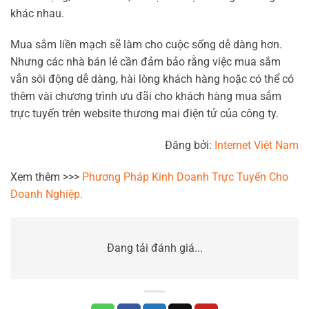
khác nhau.
Mua sắm liền mạch sẽ làm cho cuộc sống dễ dàng hơn.
Nhưng các nhà bán lẻ cần đảm bảo rằng việc mua sắm
vẫn sôi động dễ dàng, hài lòng khách hàng hoặc có thể có
thêm vài chương trình ưu đãi cho khách hàng mua sắm
trực tuyến trên website thương mai điện tử của công ty.
Đăng bởi:
Internet Việt Nam
Xem thêm >>>
Phương Pháp Kinh Doanh Trực Tuyến Cho
Doanh Nghiệp.
Đang tải đánh giá...