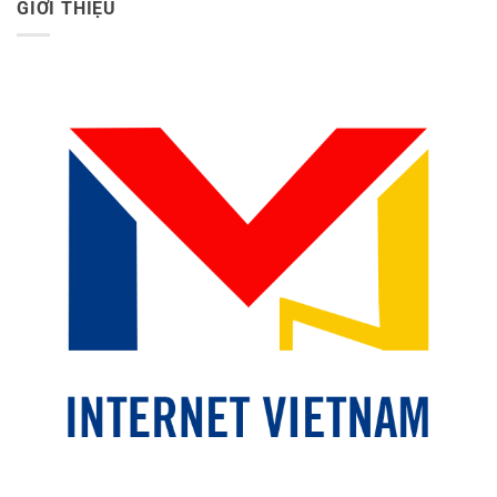
GIỚI THIỆU