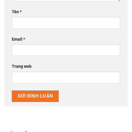
Tên
*
Email
*
Trang web