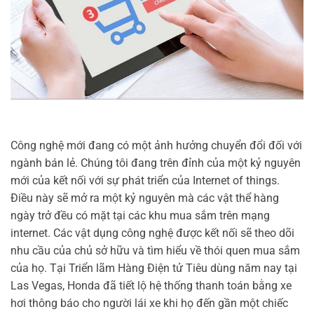
Công nghệ mới đang có một ảnh hưởng chuyển đổi đối với
ngành bán lẻ. Chúng tôi đang trên đỉnh của một kỷ nguyên
mới của kết nối với sự phát triển của Internet of things.
Điều này sẽ mở ra một kỷ nguyên mà các vật thể hàng
ngày trở đều có mặt tại các khu mua sắm trên mạng
internet. Các vật dụng công nghệ được kết nối sẽ theo dõi
nhu cầu của chủ sở hữu và tìm hiểu về thói quen mua sắm
của họ. Tại Triển lãm Hàng Điện tử Tiêu dùng năm nay tại
Las Vegas, Honda đã tiết lộ hệ thống thanh toán bằng xe
hơi thông báo cho người lái xe khi họ đến gần một chiếc