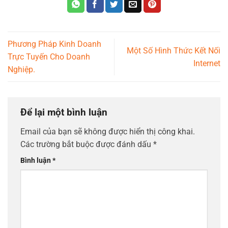
Phương Pháp Kinh Doanh
Một Số Hình Thức Kết Nối
Trực Tuyến Cho Doanh
Internet
Nghiệp.
Để lại một bình luận
Email của bạn sẽ không được hiển thị công khai.
Các trường bắt buộc được đánh dấu
*
Bình luận
*