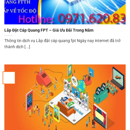
Lắp Đặt Cáp Quang FPT – Giá Ưu Đãi Trong Năm
Thông tin dịch vụ Lắp đặt cáp quang fpt Ngày nay internet đã trở
thành dịch [...]