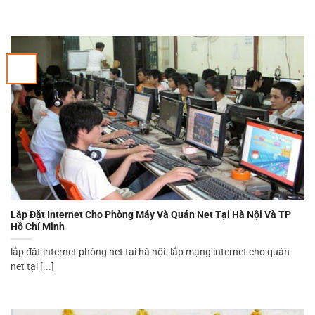
Lắp Đặt Internet Cho Phòng Máy Và Quán Net Tại Hà Nội Và TP
Hồ Chí Minh
lắp đặt internet phòng net tại hà nội. lắp mạng internet cho quán
net tại [...]