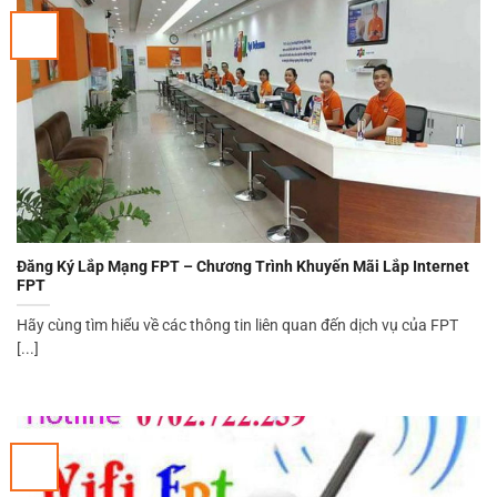
Đăng Ký Lắp Mạng FPT – Chương Trình Khuyến Mãi Lắp Internet
FPT
Hãy cùng tìm hiểu về các thông tin liên quan đến dịch vụ của FPT
[...]