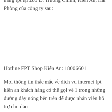
Phòng của công ty sau:
Hotline FPT Shop Kiến An: 18006601
Mọi thông tin thắc mắc về dịch vụ internet fpt
kiến an khách hàng có thể gọi về 1 trong những
đường dây nóng bên trên để được nhân viên hỗ
trợ chu đáo.