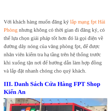
Với khách hàng muốn đăng ký
lắp mạng fpt Hải
Phòng
nhưng không có thời gian đi đăng ký, có
thể lựa chọn giải pháp tốt hơn đó là gọi điện về
đường dây nóng của văng phòng fpt, để được
nhân viên kiểm tra hạ tầng trên hệ thống trước
khi xuống tận nơi để hướng dẫn làm hợp đồng
và lắp đặt nhanh chóng cho quý khách.
III. Danh Sách Cửa Hàng FPT Shop
Kiến An