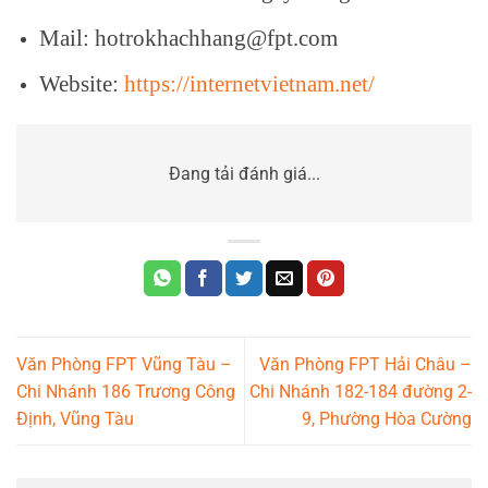
Mail: hotrokhachhang@fpt.com
Website:
https://internetvietnam.net/
Đang tải đánh giá...
Văn Phòng FPT Vũng Tàu –
Văn Phòng FPT Hải Châu –
Chi Nhánh 186 Trương Công
Chi Nhánh 182-184 đường 2-
Định, Vũng Tàu
9, Phường Hòa Cường