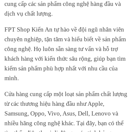
cung cấp các sản phẩm công nghệ hàng đầu và
dịch vụ chất lượng.
FPT Shop Kiến An tự hào về đội ngũ nhân viên
chuyên nghiệp, tận tâm và hiểu biết về sản phẩm
công nghệ. Họ luôn sẵn sàng tư vấn và hỗ trợ
khách hàng với kiến thức sâu rộng, giúp bạn tìm
kiếm sản phẩm phù hợp nhất với nhu cầu của
mình.
Cửa hàng cung cấp một loạt sản phẩm chất lượng
từ các thương hiệu hàng đầu như Apple,
Samsung, Oppo, Vivo, Asus, Dell, Lenovo và
nhiều hãng công nghệ khác. Tại đây, bạn có thể