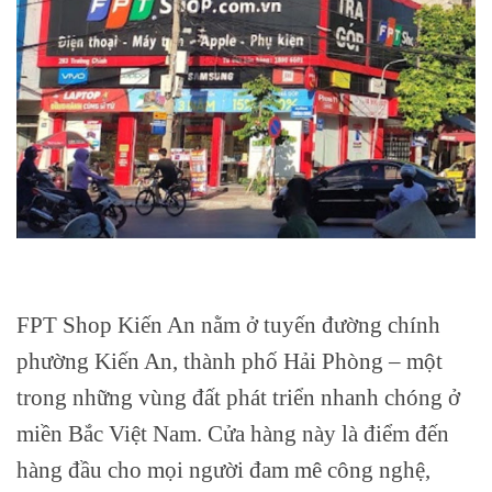
FPT Shop Kiến An nằm ở tuyến đường chính
phường Kiến An, thành phố Hải Phòng – một
trong những vùng đất phát triển nhanh chóng ở
miền Bắc Việt Nam. Cửa hàng này là điểm đến
hàng đầu cho mọi người đam mê công nghệ,