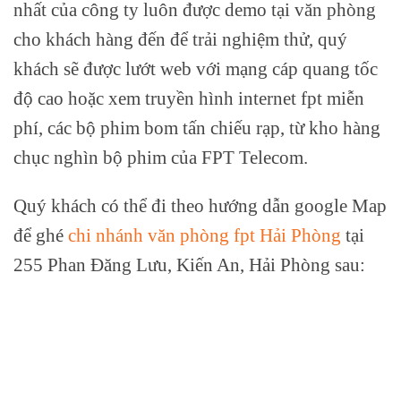
nhất của công ty luôn được demo tại văn phòng
cho khách hàng đến để trải nghiệm thử, quý
khách sẽ được lướt web với mạng cáp quang tốc
độ cao hoặc xem truyền hình internet fpt miễn
phí, các bộ phim bom tấn chiếu rạp, từ kho hàng
chục nghìn bộ phim của FPT Telecom.
Quý khách có thể đi theo hướng dẫn google Map
để ghé
chi nhánh văn phòng fpt Hải Phòng
tại
255 Phan Đăng Lưu, Kiến An, Hải Phòng sau: