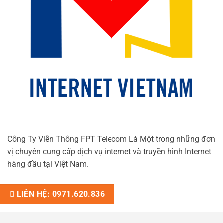
Công Ty Viễn Thông FPT Telecom Là Một trong những đơn
vị chuyên cung cấp dịch vụ internet và truyền hình Internet
hàng đầu tại Việt Nam.
LIÊN HỆ: 0971.620.836