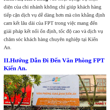
diện của chi nhánh không chỉ giúp khách hàng
tiếp cận dịch vụ dễ dàng hơn mà còn khẳng định
cam kết lâu dài của FPT trong việc mang đến
giải pháp kết nối ổn định, tốc độ cao và dịch vụ
chăm sóc khách hàng chuyên nghiệp tại Kiến
An.
II.Hướng Dẫn Đi Đến Văn Phòng FPT
Kiến An.