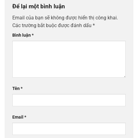
Để lại một bình luận
Email của bạn sẽ không được hiển thị công khai.
Các trường bắt buộc được đánh dấu
*
Bình luận
*
Tên
*
Email
*