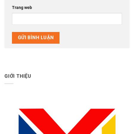
Trang web
GIỚI THIỆU