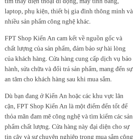
tìm thấy điện thoại di động, máy tính bảng,
laptop, phụ kiện, thiết bị gia đình thông minh và
nhiều sản phẩm công nghệ khác.
FPT Shop Kiến An cam kết về nguồn gốc và
chất lượng của sản phẩm, đảm bảo sự hài lòng
của khách hàng. Cửa hàng cung cấp dịch vụ bảo
hành, sửa chữa và đổi trả sản phẩm, mang đến sự
an tâm cho khách hàng sau khi mua sắm.
Dù bạn đang ở Kiến An hoặc các khu vực lân
cận, FPT Shop Kiến An là một điểm đến tốt để
thỏa mãn đam mê công nghệ và tìm kiếm các sản
phẩm chất lượng. Cửa hàng này đại diện cho sự
tin cậy và sự chuyên nghiệp trong mua sắm công