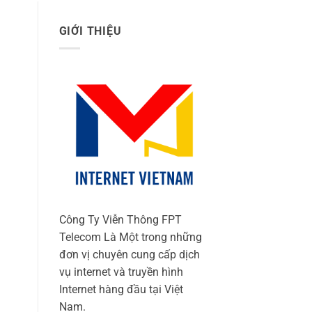
GIỚI THIỆU
Công Ty Viễn Thông FPT
Telecom Là Một trong những
đơn vị chuyên cung cấp dịch
vụ internet và truyền hình
Internet hàng đầu tại Việt
Nam.